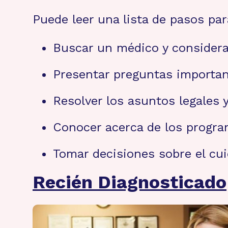
Puede leer una lista de pasos par
Buscar un médico y considera
Presentar preguntas important
Resolver los asuntos legales 
Conocer acerca de los progra
Tomar decisiones sobre el cui
Recién Diagnosticado