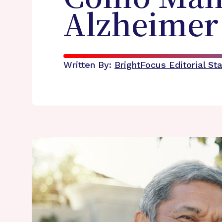
Alzheimer
Written By:
BrightFocus Editorial Sta