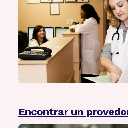
Encontrar un provedo