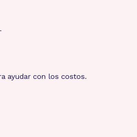
.
a ayudar con los costos.