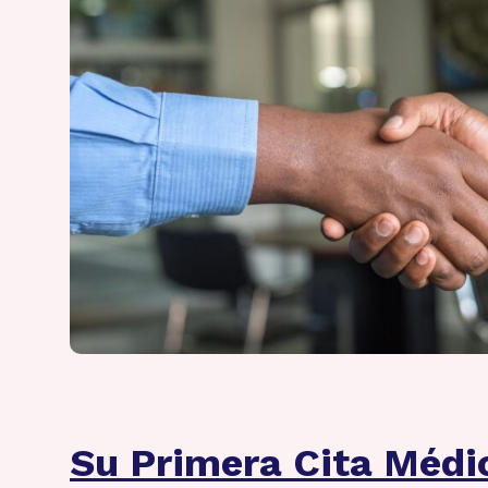
Su Primera Cita Médi