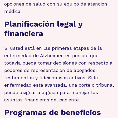
opciones de salud con su equipo de atención
médica.
Planificación legal y
financiera
Si usted está en las primeras etapas de la
enfermedad de Alzheimer, es posible que
todavía pueda
tomar decisiones
con respecto a:
poderes de representación de abogados,
testamentos y fideicomisos activos. Si la
enfermedad está avanzada, una corte o tribunal
puede asignar a alguien para manejar los
asuntos financieros del paciente.
Programas de beneficios