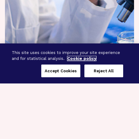
This site uses cookies to improve your site experience
and for statistical analysis.
Cookie policy
Accept Cookies
Reject All
Three Programs,
One Mission