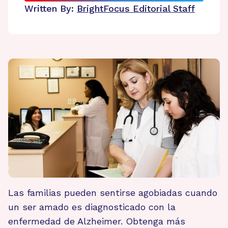
Written By:
BrightFocus Editorial Staff
Las familias pueden sentirse agobiadas cuando
un ser amado es diagnosticado con la
enfermedad de Alzheimer. Obtenga más