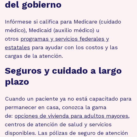
del gobierno
Infórmese si califica para Medicare (cuidado
médico), Medicaid (auxilio médico) u
otros
programas y servicios federales y
estatales
para ayudar con los costos y las
cargas de la atención.
Seguros y cuidado a largo
plazo
Cuando un paciente ya no está capacitado para
permanecer en casa, conozca la gama
de:
opciones de vivienda para adultos mayores
,
centros de atención de salud y servicios
disponibles. Las pólizas de seguro de atención