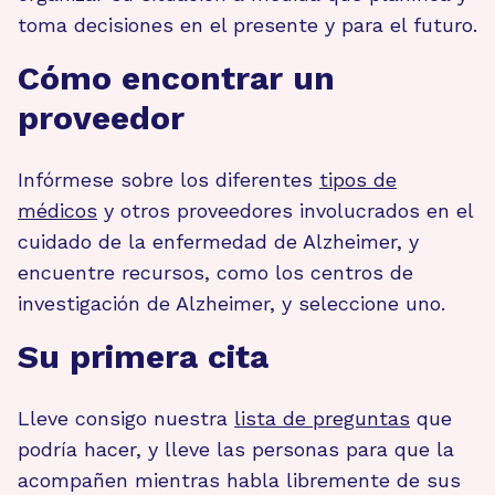
toma decisiones en el presente y para el futuro.
Cómo encontrar un
proveedor
Infórmese sobre los diferentes
tipos de
médicos
y otros proveedores involucrados en el
cuidado de la enfermedad de Alzheimer, y
encuentre recursos, como los centros de
investigación de Alzheimer, y seleccione uno.
Su primera cita
Lleve consigo nuestra
lista de preguntas
que
podría hacer, y lleve las personas para que la
acompañen mientras habla libremente de sus