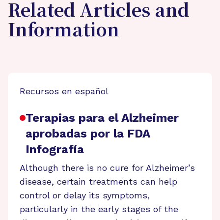
Related Articles and
Information
Recursos en español
Terapias para el Alzheimer
aprobadas por la FDA
Infografía
Although there is no cure for Alzheimer’s
disease, certain treatments can help
control or delay its symptoms,
particularly in the early stages of the