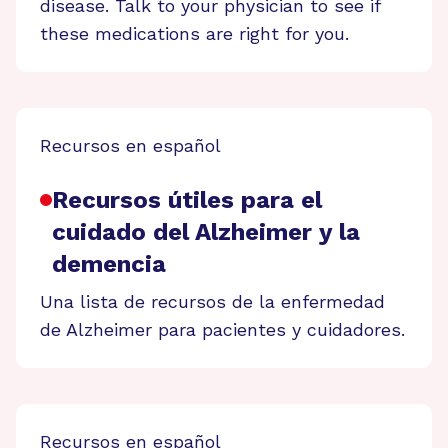
disease. Talk to your physician to see if
these medications are right for you.
Recursos en español
Recursos útiles para el
cuidado del Alzheimer y la
demencia
Una lista de recursos de la enfermedad
de Alzheimer para pacientes y cuidadores.
Recursos en español