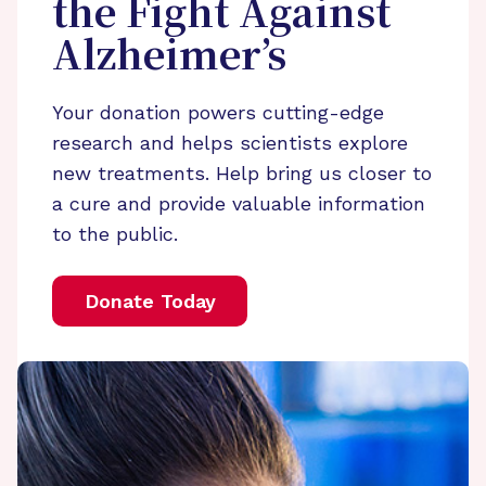
the Fight Against
Alzheimer’s
Your donation powers cutting-edge
research and helps scientists explore
new treatments. Help bring us closer to
a cure and provide valuable information
to the public.
Donate Today