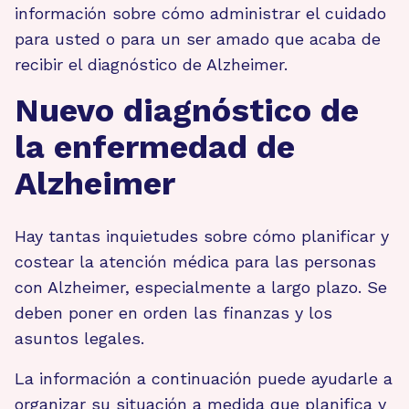
información sobre cómo administrar el cuidado
para usted o para un ser amado que acaba de
recibir el diagnóstico de Alzheimer.
Nuevo diagnóstico de
la enfermedad de
Alzheimer
Hay tantas inquietudes sobre cómo planificar y
costear la atención médica para las personas
con Alzheimer, especialmente a largo plazo. Se
deben poner en orden las finanzas y los
asuntos legales.
La información a continuación puede ayudarle a
organizar su situación a medida que planifica y