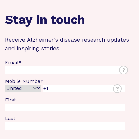
Stay in touch
Receive Alzheimer's disease research updates
and inspiring stories.
Email
*
?
Mobile Number
?
First
Last