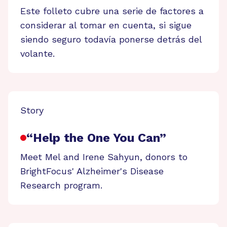
Este folleto cubre una serie de factores a
considerar al tomar en cuenta, si sigue
siendo seguro todavía ponerse detrás del
volante.
Story
“Help the One You Can”
Meet Mel and Irene Sahyun, donors to
BrightFocus' Alzheimer's Disease
Research program.