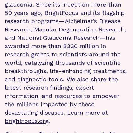
glaucoma. Since its inception more than
50 years ago, BrightFocus and its flagship
research programs—Alzheimer’s Disease
Research, Macular Degeneration Research,
and National Glaucoma Research—has
awarded more than $330 million in
research grants to scientists around the
world, catalyzing thousands of scientific
breakthroughs, life-enhancing treatments,
and diagnostic tools. We also share the
latest research findings, expert
information, and resources to empower
the millions impacted by these
devastating diseases. Learn more at
brightfocus.org
.