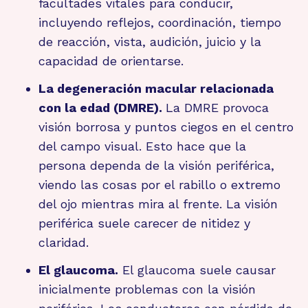
facultades vitales para conducir,
incluyendo reflejos, coordinación, tiempo
de reacción, vista, audición, juicio y la
capacidad de orientarse.
La degeneración macular relacionada
con la edad (DMRE).
La DMRE provoca
visión borrosa y puntos ciegos en el centro
del campo visual. Esto hace que la
persona dependa de la visión periférica,
viendo las cosas por el rabillo o extremo
del ojo mientras mira al frente. La visión
periférica suele carecer de nitidez y
claridad.
El glaucoma.
El glaucoma suele causar
inicialmente problemas con la visión