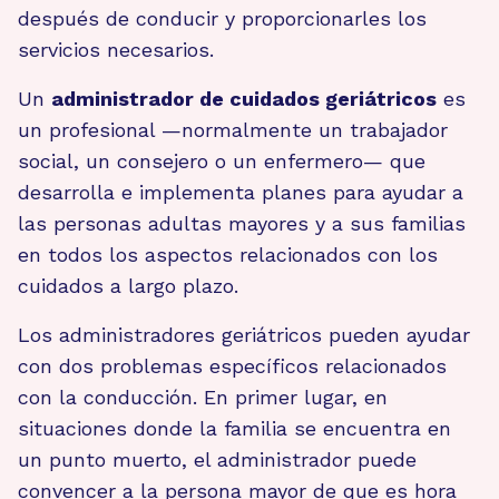
después de conducir y proporcionarles los
servicios necesarios.
Un
administrador de cuidados geriátricos
es
un profesional —normalmente un trabajador
social, un consejero o un enfermero— que
desarrolla e implementa planes para ayudar a
las personas adultas mayores y a sus familias
en todos los aspectos relacionados con los
cuidados a largo plazo.
Los administradores geriátricos pueden ayudar
con dos problemas específicos relacionados
con la conducción. En primer lugar, en
situaciones donde la familia se encuentra en
un punto muerto, el administrador puede
convencer a la persona mayor de que es hora