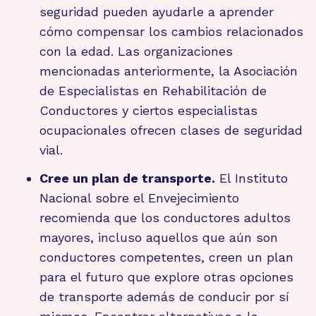
seguridad pueden ayudarle a aprender
cómo compensar los cambios relacionados
con la edad. Las organizaciones
mencionadas anteriormente, la Asociación
de Especialistas en Rehabilitación de
Conductores y ciertos especialistas
ocupacionales ofrecen clases de seguridad
vial.
Cree un plan de transporte.
El Instituto
Nacional sobre el Envejecimiento
recomienda que los conductores adultos
mayores, incluso aquellos que aún son
conductores competentes, creen un plan
para el futuro que explore otras opciones
de transporte además de conducir por sí