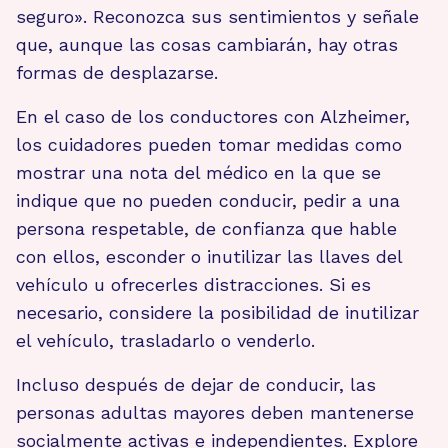
seguro». Reconozca sus sentimientos y señale
que, aunque las cosas cambiarán, hay otras
formas de desplazarse.
En el caso de los conductores con Alzheimer,
los cuidadores pueden tomar medidas como
mostrar una nota del médico en la que se
indique que no pueden conducir, pedir a una
persona respetable, de confianza que hable
con ellos, esconder o inutilizar las llaves del
vehículo u ofrecerles distracciones. Si es
necesario, considere la posibilidad de inutilizar
el vehículo, trasladarlo o venderlo.
Incluso después de dejar de conducir, las
personas adultas mayores deben mantenerse
socialmente activas e independientes. Explore