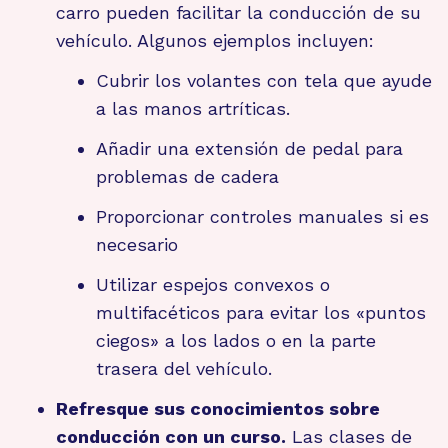
carro pueden facilitar la conducción de su
vehículo. Algunos ejemplos incluyen:
Cubrir los volantes con tela que ayude
a las manos artríticas.
Añadir una extensión de pedal para
problemas de cadera
Proporcionar controles manuales si es
necesario
Utilizar espejos convexos o
multifacéticos para evitar los «puntos
ciegos» a los lados o en la parte
trasera del vehículo.
Refresque sus conocimientos sobre
conducción con un curso.
Las clases de