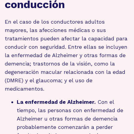
conducción
En el caso de los conductores adultos
mayores, las afecciones médicas o sus
tratamientos pueden afectar la capacidad para
conducir con seguridad. Entre ellas se incluyen
la enfermedad de Alzheimer y otras formas de
demencia; trastornos de la visión, como la
degeneración macular relacionada con la edad
(DMRE) y el glaucoma; y el uso de
medicamentos.
La enfermedad de Alzheimer.
Con el
tiempo, las personas con enfermedad de
Alzheimer u otras formas de demencia
probablemente comenzarán a perder