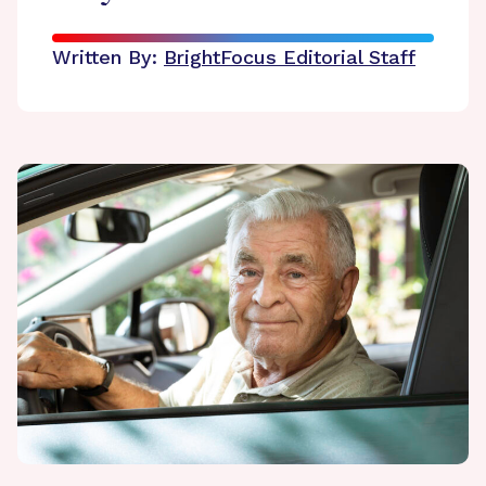
Written By:
BrightFocus Editorial Staff