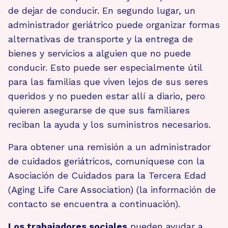
de dejar de conducir. En segundo lugar, un
administrador geriátrico puede organizar formas
alternativas de transporte y la entrega de
bienes y servicios a alguien que no puede
conducir. Esto puede ser especialmente útil
para las familias que viven lejos de sus seres
queridos y no pueden estar allí a diario, pero
quieren asegurarse de que sus familiares
reciban la ayuda y los suministros necesarios.
Para obtener una remisión a un administrador
de cuidados geriátricos, comuníquese con la
Asociación de Cuidados para la Tercera Edad
(Aging Life Care Association) (la información de
contacto se encuentra a continuación).
Los trabajadores sociales
pueden ayudar a