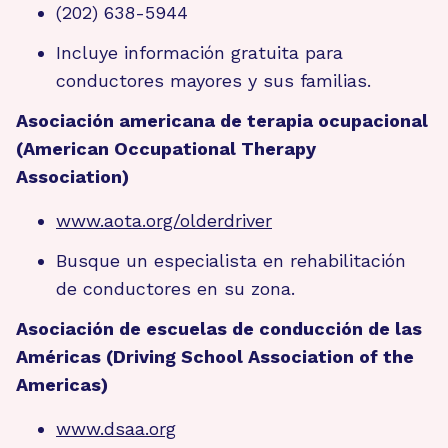
(202) 638-5944
Incluye información gratuita para
conductores mayores y sus familias.
Asociación americana de terapia ocupacional
(American Occupational Therapy
Association)
www.aota.org/olderdriver
Busque un especialista en rehabilitación
de conductores en su zona.
Asociación de escuelas de conducción de las
Américas (Driving School Association of the
Americas)
www.dsaa.org