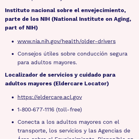
Instituto nacional sobre el envejecimiento,
parte de los NIH (National Institute on Aging,
part of NIH)
www.nia.nih.gov/health/older-drivers
Consejos útiles sobre conducción segura
para adultos mayores.
Localizador de servicios y cuidado para
adultos mayores (Eldercare Locator)
https://eldercare.acl.gov
1‑800‑677‑1116 (toll-free)
Conecta a los adultos mayores con el
transporte, los servicios y las Agencias de