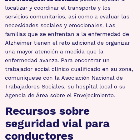
localizar y coordinar el transporte y los
servicios comunitarios, así como a evaluar las
necesidades sociales y emocionales. Las
familias que se enfrentan a la enfermedad de
Alzheimer tienen el reto adicional de organizar
una mayor atención a medida que la
enfermedad avanza. Para encontrar un
trabajador social clínico cualificado en su zona,
comuníquese con la Asociación Nacional de
Trabajadores Sociales, su hospital local o su
Agencia de Área sobre el Envejecimiento.
Recursos sobre
seguridad vial para
conductores