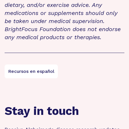
dietary, and/or exercise advice. Any
medications or supplements should only
be taken under medical supervision.
BrightFocus Foundation does not endorse
any medical products or therapies.
Recursos en español
Stay in touch