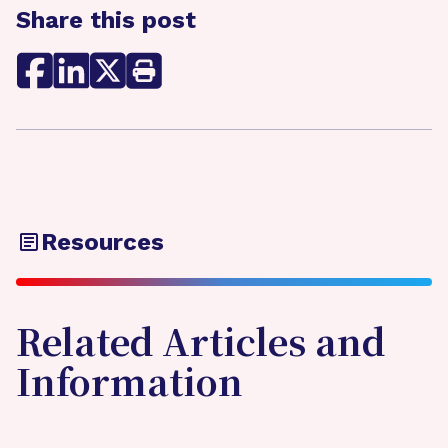
Share this post
Resources
Related Articles and
Information