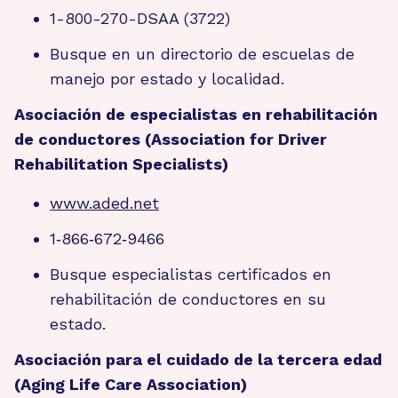
1-800-270-DSAA (3722)
Busque en un directorio de escuelas de
manejo por estado y localidad.
Asociación de especialistas en rehabilitación
de conductores (Association for Driver
Rehabilitation Specialists)
www.aded.net
1‑866‑672‑9466
Busque especialistas certificados en
rehabilitación de conductores en su
estado.
Asociación para el cuidado de la tercera edad
(Aging Life Care Association)