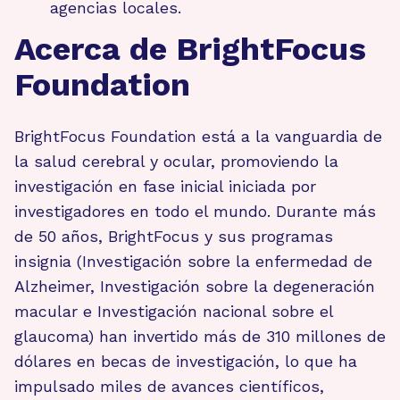
agencias locales.
Acerca de BrightFocus
Foundation
BrightFocus Foundation está a la vanguardia de
la salud cerebral y ocular, promoviendo la
investigación en fase inicial iniciada por
investigadores en todo el mundo. Durante más
de 50 años, BrightFocus y sus programas
insignia (Investigación sobre la enfermedad de
Alzheimer, Investigación sobre la degeneración
macular e Investigación nacional sobre el
glaucoma) han invertido más de 310 millones de
dólares en becas de investigación, lo que ha
impulsado miles de avances científicos,