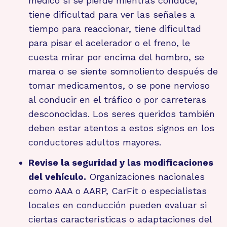
médico si se pierde mientras conduce,
tiene dificultad para ver las señales a
tiempo para reaccionar, tiene dificultad
para pisar el acelerador o el freno, le
cuesta mirar por encima del hombro, se
marea o se siente somnoliento después de
tomar medicamentos, o se pone nervioso
al conducir en el tráfico o por carreteras
desconocidas. Los seres queridos también
deben estar atentos a estos signos en los
conductores adultos mayores.
Revise la seguridad y las modificaciones
del vehículo.
Organizaciones nacionales
como AAA o AARP, CarFit o especialistas
locales en conducción pueden evaluar si
ciertas características o adaptaciones del