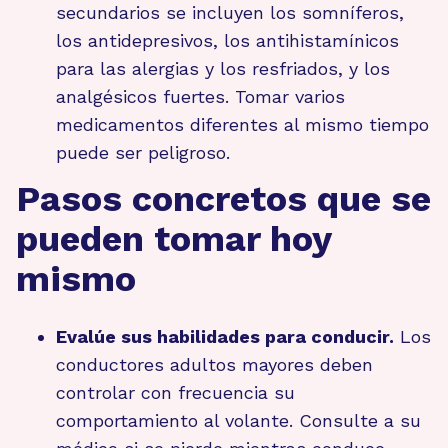
secundarios se incluyen los somníferos,
los antidepresivos, los antihistamínicos
para las alergias y los resfriados, y los
analgésicos fuertes. Tomar varios
medicamentos diferentes al mismo tiempo
puede ser peligroso.
Pasos concretos que se
pueden tomar hoy
mismo
Evalúe sus habilidades para conducir.
Los
conductores adultos mayores deben
controlar con frecuencia su
comportamiento al volante. Consulte a su