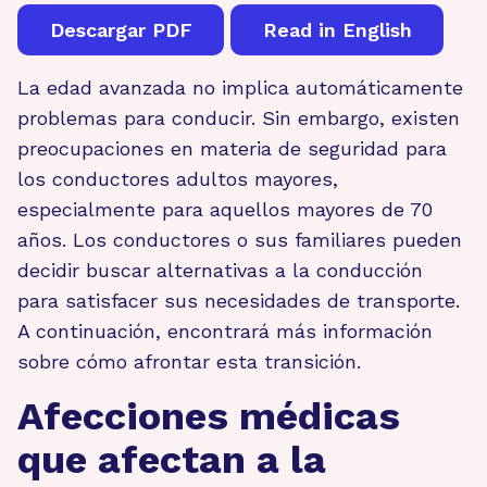
Descargar PDF
Read in English
La edad avanzada no implica automáticamente
problemas para conducir. Sin embargo, existen
preocupaciones en materia de seguridad para
los conductores adultos mayores,
especialmente para aquellos mayores de 70
años. Los conductores o sus familiares pueden
decidir buscar alternativas a la conducción
para satisfacer sus necesidades de transporte.
A continuación, encontrará más información
sobre cómo afrontar esta transición.
Afecciones médicas
que afectan a la