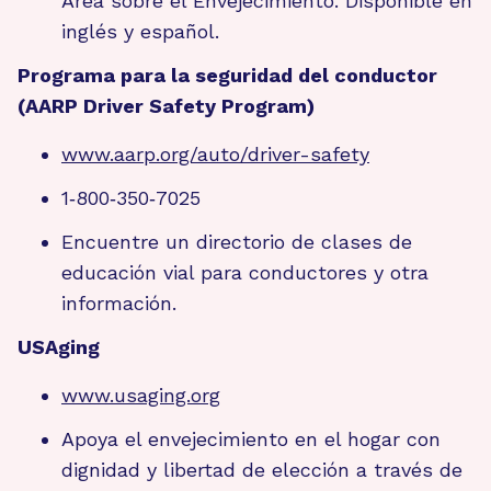
Área sobre el Envejecimiento. Disponible en
inglés y español.
Programa para la seguridad del conductor
(AARP Driver Safety Program)
www.aarp.org/auto/driver-safety
1‑800‑350‑7025
Encuentre un directorio de clases de
educación vial para conductores y otra
información.
USAging
www.usaging.org
Apoya el envejecimiento en el hogar con
dignidad y libertad de elección a través de