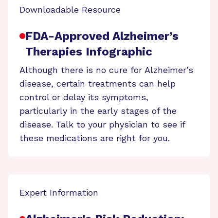
Downloadable Resource
FDA-Approved Alzheimer’s
Therapies Infographic
Although there is no cure for Alzheimer’s
disease, certain treatments can help
control or delay its symptoms,
particularly in the early stages of the
disease. Talk to your physician to see if
these medications are right for you.
Expert Information