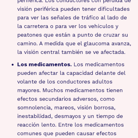
periférica. Los conductores con pérdida de
visión periférica pueden tener dificultades
para ver las señales de tráfico al lado de
la carretera o para ver los vehículos y
peatones que están a punto de cruzar su
camino. A medida que el glaucoma avanza,
la visión central también se ve afectada.
Los medicamentos.
Los medicamentos
pueden afectar la capacidad delante del
volante de los conductores adultos
mayores. Muchos medicamentos tienen
efectos secundarios adversos, como
somnolencia, mareos, visión borrosa,
inestabilidad, desmayos y un tiempo de
reacción lento. Entre los medicamentos
comunes que pueden causar efectos