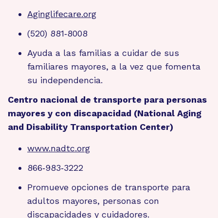
Aginglifecare.org
(520) 881‑8008
Ayuda a las familias a cuidar de sus
familiares mayores, a la vez que fomenta
su independencia.
Centro nacional de transporte para personas
mayores y con discapacidad (National Aging
and Disability Transportation Center)
www.nadtc.org
866‑983‑3222
Promueve opciones de transporte para
adultos mayores, personas con
discapacidades y cuidadores.