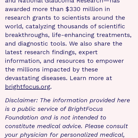
and National Glaucoma Research—has
awarded more than $330 million in
research grants to scientists around the
world, catalyzing thousands of scientific
breakthroughs, life-enhancing treatments,
and diagnostic tools. We also share the
latest research findings, expert
information, and resources to empower
the millions impacted by these
devastating diseases. Learn more at
brightfocus.org
.
Disclaimer: The information provided here
is a public service of BrightFocus
Foundation and is not intended to
constitute medical advice. Please consult
your physician for personalized medical,