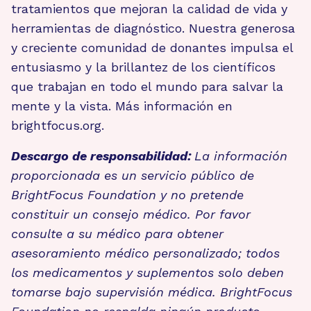
tratamientos que mejoran la calidad de vida y
herramientas de diagnóstico. Nuestra generosa
y creciente comunidad de donantes impulsa el
entusiasmo y la brillantez de los científicos
que trabajan en todo el mundo para salvar la
mente y la vista. Más información en
brightfocus.org.
Descargo de responsabilidad:
La información
proporcionada es un servicio público de
BrightFocus Foundation y no pretende
constituir un consejo médico. Por favor
consulte a su médico para obtener
asesoramiento médico personalizado; todos
los medicamentos y suplementos solo deben
tomarse bajo supervisión médica. BrightFocus