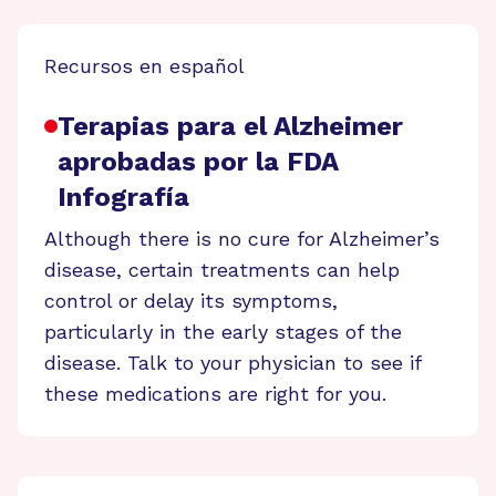
Recursos en español
Terapias para el Alzheimer
aprobadas por la FDA
Infografía
Although there is no cure for Alzheimer’s
disease, certain treatments can help
control or delay its symptoms,
particularly in the early stages of the
disease. Talk to your physician to see if
these medications are right for you.