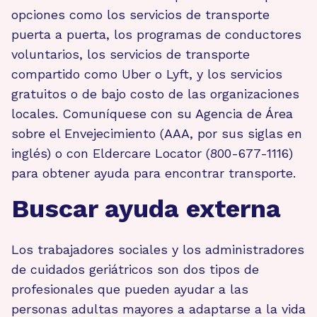
opciones como los servicios de transporte
puerta a puerta, los programas de conductores
voluntarios, los servicios de transporte
compartido como Uber o Lyft, y los servicios
gratuitos o de bajo costo de las organizaciones
locales. Comuníquese con su Agencia de Área
sobre el Envejecimiento (AAA, por sus siglas en
inglés) o con Eldercare Locator (800-677-1116)
para obtener ayuda para encontrar transporte.
Buscar ayuda externa
Los trabajadores sociales y los administradores
de cuidados geriátricos son dos tipos de
profesionales que pueden ayudar a las
personas adultas mayores a adaptarse a la vida