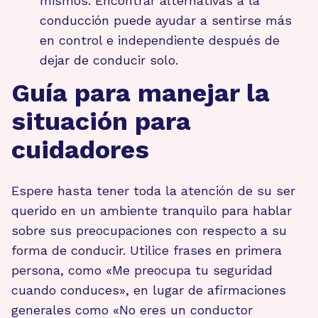
mismos. Encontrar alternativas a la
conducción puede ayudar a sentirse más
en control e independiente después de
dejar de conducir solo.
Guía para manejar la
situación para
cuidadores
Espere hasta tener toda la atención de su ser
querido en un ambiente tranquilo para hablar
sobre sus preocupaciones con respecto a su
forma de conducir. Utilice frases en primera
persona, como «Me preocupa tu seguridad
cuando conduces», en lugar de afirmaciones
generales como «No eres un conductor