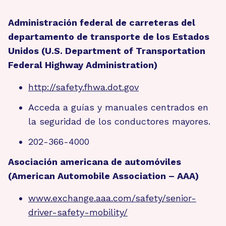
Administración federal de carreteras del
departamento de transporte de los Estados
Unidos (U.S. Department of Transportation
Federal Highway Administration)
http://safety.fhwa.dot.gov
Acceda a guías y manuales centrados en
la seguridad de los conductores mayores.
202-366-4000
Asociación americana de automóviles
(American Automobile Association – AAA)
www.exchange.aaa.com/safety/senior-
driver-safety-mobility/