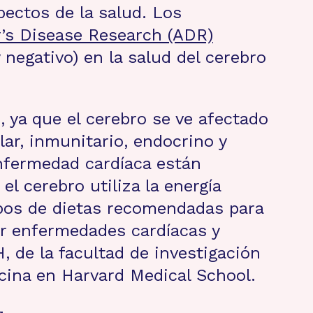
pectos de la salud. Los
’s Disease Research (ADR)
negativo) en la salud del cerebro
 ya que el cerebro se ve afectado
ar, inmunitario, endocrino y
enfermedad cardíaca están
 cerebro utiliza la energía
tipos de dietas recomendadas para
ir enfermedades cardíacas y
, de la facultad de investigación
cina en Harvard Medical School.