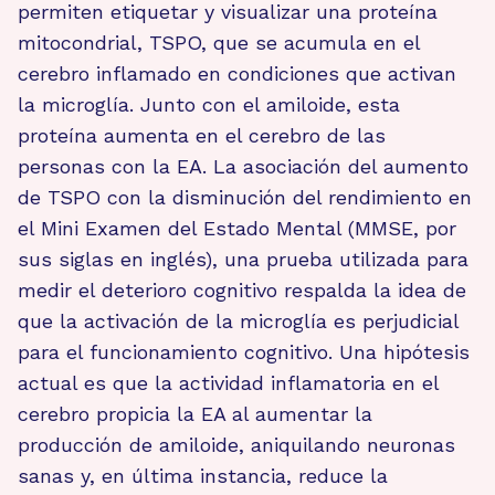
permiten etiquetar y visualizar una proteína
mitocondrial, TSPO, que se acumula en el
cerebro inflamado en condiciones que activan
la microglía. Junto con el amiloide, esta
proteína aumenta en el cerebro de las
personas con la EA. La asociación del aumento
de TSPO con la disminución del rendimiento en
el Mini Examen del Estado Mental (MMSE, por
sus siglas en inglés), una prueba utilizada para
medir el deterioro cognitivo respalda la idea de
que la activación de la microglía es perjudicial
para el funcionamiento cognitivo. Una hipótesis
actual es que la actividad inflamatoria en el
cerebro propicia la EA al aumentar la
producción de amiloide, aniquilando neuronas
sanas y, en última instancia, reduce la