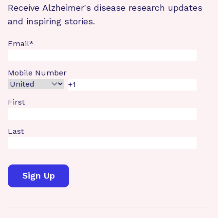
Receive Alzheimer's disease research updates
and inspiring stories.
Email
*
Mobile Number
First
Last