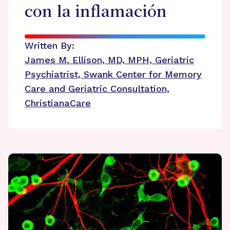
con la inflamación
Written By:
James M. Ellison, MD, MPH, Geriatric
Psychiatrist, Swank Center for Memory
Care and Geriatric Consultation,
ChristianaCare