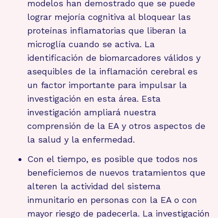
modelos han demostrado que se puede
lograr mejoría cognitiva al bloquear las
proteínas inflamatorias que liberan la
microglía cuando se activa. La
identificación de biomarcadores válidos y
asequibles de la inflamación cerebral es
un factor importante para impulsar la
investigación en esta área. Esta
investigación ampliará nuestra
comprensión de la EA y otros aspectos de
la salud y la enfermedad.
Con el tiempo, es posible que todos nos
beneficiemos de nuevos tratamientos que
alteren la actividad del sistema
inmunitario en personas con la EA o con
mayor riesgo de padecerla. La investigación