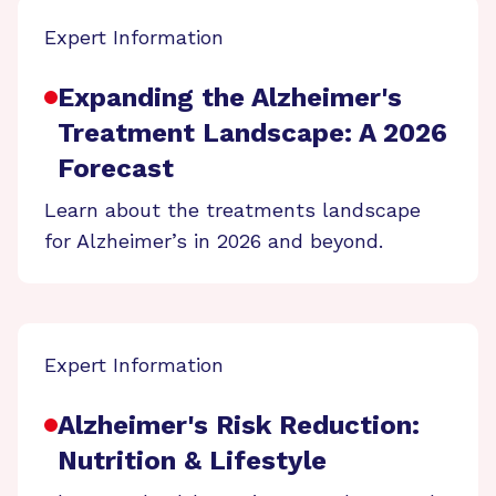
Expert Information
Expanding the Alzheimer's
Treatment Landscape: A 2026
Forecast
Learn about the treatments landscape
for Alzheimer’s in 2026 and beyond.
Expert Information
Alzheimer's Risk Reduction:
Nutrition & Lifestyle