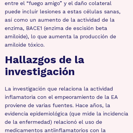
entre el “fuego amigo” y el daño colateral
puede incluir lesiones a estas células sanas,
así como un aumento de la actividad de la
enzima, BACE1 (enzima de escisión beta
amiloide), lo que aumenta la producción de
amiloide tóxico.
Hallazgos de la
investigación
La investigación que relaciona la actividad
inflamatoria con el empeoramiento de la EA
proviene de varias fuentes. Hace años, la
evidencia epidemiológica (que mide la incidencia
de la enfermedad) relacionó el uso de
medicamentos antiinflamatorios con la