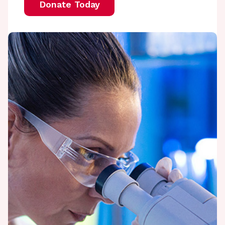
Donate Today