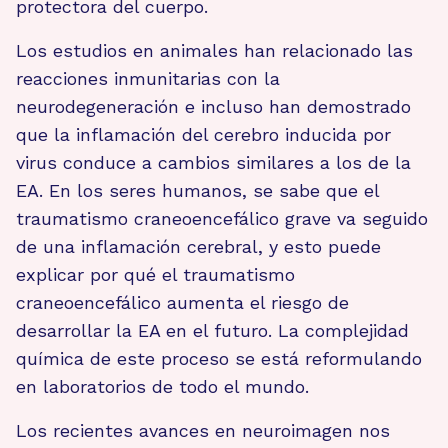
protectora del cuerpo.
Los estudios en animales han relacionado las
reacciones inmunitarias con la
neurodegeneración e incluso han demostrado
que la inflamación del cerebro inducida por
virus conduce a cambios similares a los de la
EA. En los seres humanos, se sabe que el
traumatismo craneoencefálico grave va seguido
de una inflamación cerebral, y esto puede
explicar por qué el traumatismo
craneoencefálico aumenta el riesgo de
desarrollar la EA en el futuro. La complejidad
química de este proceso se está reformulando
en laboratorios de todo el mundo.
Los recientes avances en neuroimagen nos