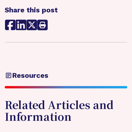
Share this post
Resources
Related Articles and
Information