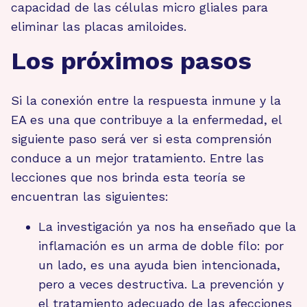
capacidad de las células micro gliales para
eliminar las placas amiloides.
Los próximos pasos
Si la conexión entre la respuesta inmune y la
EA es una que contribuye a la enfermedad, el
siguiente paso será ver si esta comprensión
conduce a un mejor tratamiento. Entre las
lecciones que nos brinda esta teoría se
encuentran las siguientes:
La investigación ya nos ha enseñado que la
inflamación es un arma de doble filo: por
un lado, es una ayuda bien intencionada,
pero a veces destructiva. La prevención y
el tratamiento adecuado de las afecciones