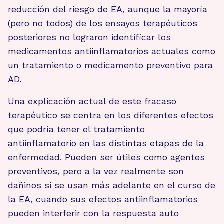
reducción del riesgo de EA, aunque la mayoría
(pero no todos) de los ensayos terapéuticos
posteriores no lograron identificar los
medicamentos antiinflamatorios actuales como
un tratamiento o medicamento preventivo para
AD.
Una explicación actual de este fracaso
terapéutico se centra en los diferentes efectos
que podría tener el tratamiento
antiinflamatorio en las distintas etapas de la
enfermedad. Pueden ser útiles como agentes
preventivos, pero a la vez realmente son
dañinos si se usan más adelante en el curso de
la EA, cuando sus efectos antiinflamatorios
pueden interferir con la respuesta auto