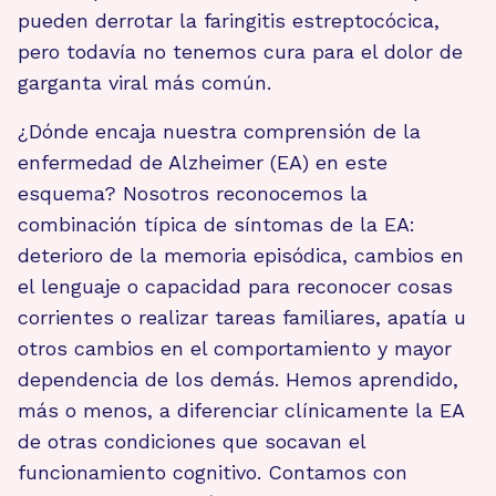
pueden derrotar la faringitis estreptocócica,
pero todavía no tenemos cura para el dolor de
garganta viral más común.
¿Dónde encaja nuestra comprensión de la
enfermedad de Alzheimer (EA) en este
esquema? Nosotros reconocemos la
combinación típica de síntomas de la EA:
deterioro de la memoria episódica, cambios en
el lenguaje o capacidad para reconocer cosas
corrientes o realizar tareas familiares, apatía u
otros cambios en el comportamiento y mayor
dependencia de los demás. Hemos aprendido,
más o menos, a diferenciar clínicamente la EA
de otras condiciones que socavan el
funcionamiento cognitivo. Contamos con