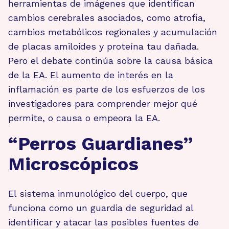
herramientas de imágenes que identifican
cambios cerebrales asociados, como atrofia,
cambios metabólicos regionales y acumulación
de placas amiloides y proteína tau dañada.
Pero el debate continúa sobre la causa básica
de la EA. El aumento de interés en la
inflamación es parte de los esfuerzos de los
investigadores para comprender mejor qué
permite, o causa o empeora la EA.
“Perros Guardianes”
Microscópicos
El sistema inmunológico del cuerpo, que
funciona como un guardia de seguridad al
identificar y atacar las posibles fuentes de