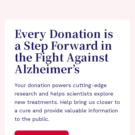
Every Donation is
a Step Forward in
the Fight Against
Alzheimer’s
Your donation powers cutting-edge
research and helps scientists explore
new treatments. Help bring us closer to
a cure and provide valuable information
to the public.