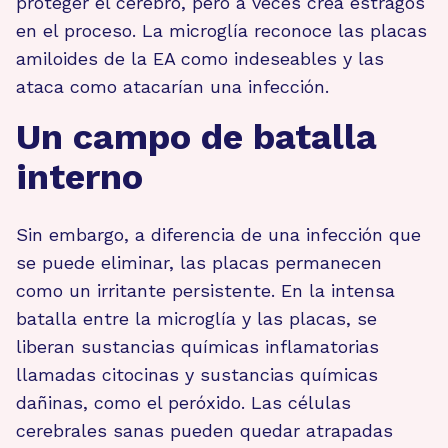
proteger el cerebro, pero a veces crea estragos
en el proceso. La microglía reconoce las placas
amiloides de la EA como indeseables y las
ataca como atacarían una infección.
Un campo de batalla
interno
Sin embargo, a diferencia de una infección que
se puede eliminar, las placas permanecen
como un irritante persistente. En la intensa
batalla entre la microglía y las placas, se
liberan sustancias químicas inflamatorias
llamadas citocinas y sustancias químicas
dañinas, como el peróxido. Las células
cerebrales sanas pueden quedar atrapadas