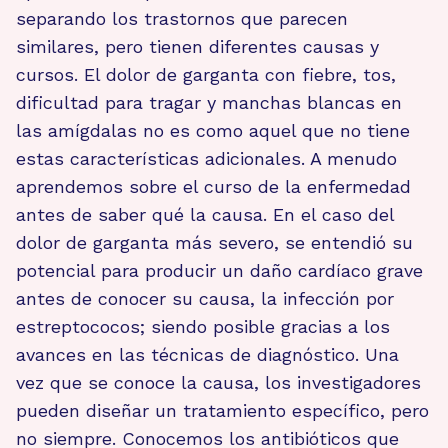
separando los trastornos que parecen
similares, pero tienen diferentes causas y
cursos. El dolor de garganta con fiebre, tos,
dificultad para tragar y manchas blancas en
las amígdalas no es como aquel que no tiene
estas características adicionales. A menudo
aprendemos sobre el curso de la enfermedad
antes de saber qué la causa. En el caso del
dolor de garganta más severo, se entendió su
potencial para producir un daño cardíaco grave
antes de conocer su causa, la infección por
estreptococos; siendo posible gracias a los
avances en las técnicas de diagnóstico. Una
vez que se conoce la causa, los investigadores
pueden diseñar un tratamiento específico, pero
no siempre. Conocemos los antibióticos que