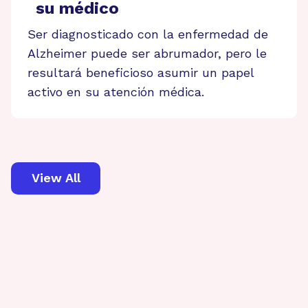
su médico
Ser diagnosticado con la enfermedad de
Alzheimer puede ser abrumador, pero le
resultará beneficioso asumir un papel
activo en su atención médica.
View All