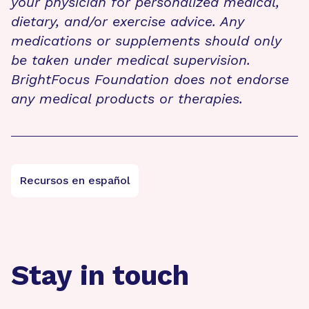
your physician for personalized medical,
dietary, and/or exercise advice. Any
medications or supplements should only
be taken under medical supervision.
BrightFocus Foundation does not endorse
any medical products or therapies.
Recursos en español
Stay in touch