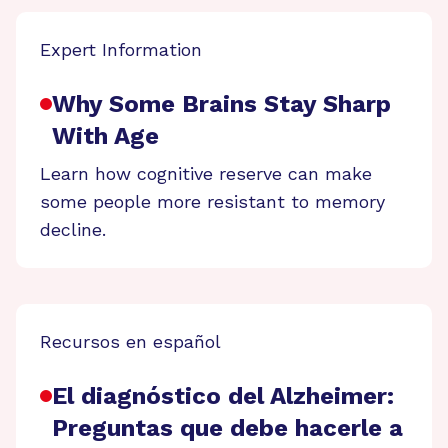
Expert Information
Why Some Brains Stay Sharp
With Age
Learn how cognitive reserve can make
some people more resistant to memory
decline.
Recursos en español
El diagnóstico del Alzheimer:
Preguntas que debe hacerle a