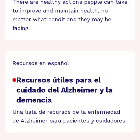
There are healthy actions people can take
to improve and maintain health, no
matter what conditions they may be
facing.
Recursos en español
Recursos útiles para el
cuidado del Alzheimer y la
demencia
Una lista de recursos de la enfermedad
de Alzheimer para pacientes y cuidadores.