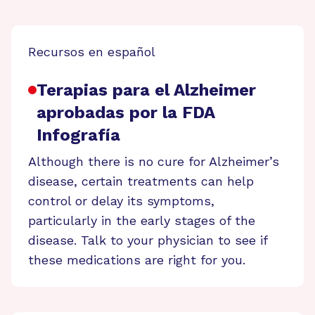
Recursos en español
Terapias para el Alzheimer
aprobadas por la FDA
Infografía
Although there is no cure for Alzheimer’s
disease, certain treatments can help
control or delay its symptoms,
particularly in the early stages of the
disease. Talk to your physician to see if
these medications are right for you.