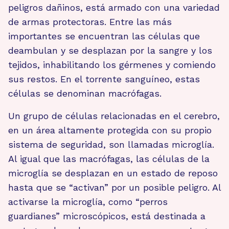
peligros dañinos, está armado con una variedad
de armas protectoras. Entre las más
importantes se encuentran las células que
deambulan y se desplazan por la sangre y los
tejidos, inhabilitando los gérmenes y comiendo
sus restos. En el torrente sanguíneo, estas
células se denominan macrófagas.
Un grupo de células relacionadas en el cerebro,
en un área altamente protegida con su propio
sistema de seguridad, son llamadas microglía.
Al igual que las macrófagas, las células de la
microglía se desplazan en un estado de reposo
hasta que se “activan” por un posible peligro. Al
activarse la microglía, como “perros
guardianes” microscópicos, está destinada a