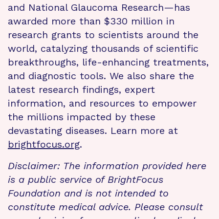
and National Glaucoma Research—has
awarded more than $330 million in
research grants to scientists around the
world, catalyzing thousands of scientific
breakthroughs, life-enhancing treatments,
and diagnostic tools. We also share the
latest research findings, expert
information, and resources to empower
the millions impacted by these
devastating diseases. Learn more at
brightfocus.org
.
Disclaimer: The information provided here
is a public service of BrightFocus
Foundation and is not intended to
constitute medical advice. Please consult