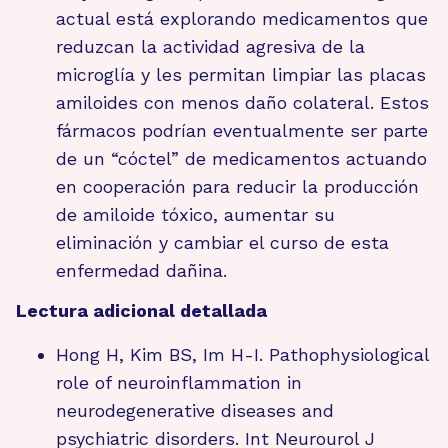
actual está explorando medicamentos que
reduzcan la actividad agresiva de la
microglía y les permitan limpiar las placas
amiloides con menos daño colateral. Estos
fármacos podrían eventualmente ser parte
de un “cóctel” de medicamentos actuando
en cooperación para reducir la producción
de amiloide tóxico, aumentar su
eliminación y cambiar el curso de esta
enfermedad dañina.
Lectura adicional detallada
Hong H, Kim BS, Im H-I. Pathophysiological
role of neuroinflammation in
neurodegenerative diseases and
psychiatric disorders. Int Neurourol J