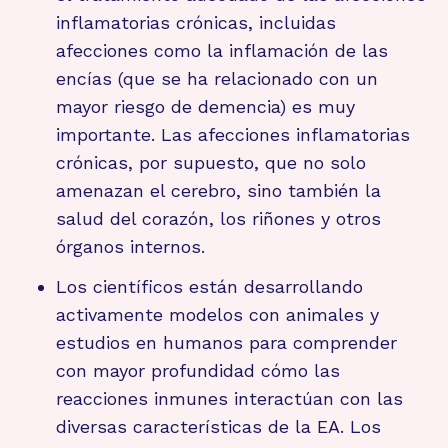
inflamatorias crónicas, incluidas
afecciones como la inflamación de las
encías (que se ha relacionado con un
mayor riesgo de demencia) es muy
importante. Las afecciones inflamatorias
crónicas, por supuesto, que no solo
amenazan el cerebro, sino también la
salud del corazón, los riñones y otros
órganos internos.
Los científicos están desarrollando
activamente modelos con animales y
estudios en humanos para comprender
con mayor profundidad cómo las
reacciones inmunes interactúan con las
diversas características de la EA. Los