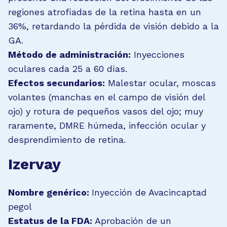
regiones atrofiadas de la retina hasta en un
36%, retardando la pérdida de visión debido a la
GA.
Método de administración:
Inyecciones
oculares cada 25 a 60 días.
Efectos secundarios:
Malestar ocular, moscas
volantes (manchas en el campo de visión del
ojo) y rotura de pequeños vasos del ojo; muy
raramente, DMRE húmeda, infección ocular y
desprendimiento de retina.
Izervay
Nombre genérico:
Inyección de Avacincaptad
pegol
Estatus de la FDA:
Aprobación de un