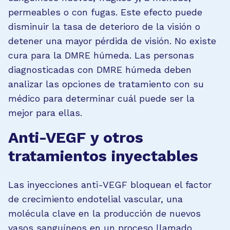
permeables o con fugas. Este efecto puede
disminuir la tasa de deterioro de la visión o
detener una mayor pérdida de visión. No existe
cura para la DMRE húmeda. Las personas
diagnosticadas con DMRE húmeda deben
analizar las opciones de tratamiento con su
médico para determinar cuál puede ser la
mejor para ellas.
Anti-VEGF y otros
tratamientos inyectables
Las inyecciones anti-VEGF bloquean el factor
de crecimiento endotelial vascular, una
molécula clave en la producción de nuevos
vasos sanguíneos en un proceso llamado