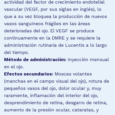
actividad del factor de crecimiento endotelial
vascular (VEGF, por sus siglas en inglés), lo
que a su vez bloquea la producción de nuevos
vasos sanguíneos frágiles en las áreas
deterioradas del ojo. El VEGF se produce
continuamente en la DMRE y se requiere la
administración rutinaria de Lucentis a lo largo
del tiempo.
Método de administración:
Inyección mensual
en el ojo.
Efectos secundarios:
Moscas volantes
(manchas en el campo visual del ojo), rotura de
pequeños vasos del ojo, dolor ocular y, muy
raramente, inflamación del interior del ojo,
desprendimiento de retina, desgarro de retina,
aumento de la presión ocular, cataratas, y