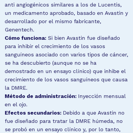
anti angiogénicos similares a los de Lucentis,
un medicamento aprobado, basado en Avastin y
desarrollado por el mismo fabricante,
Genentech.
Cómo funciona:
Si bien Avastin fue diseñado
para inhibir el crecimiento de los vasos
sanguíneos asociado con varios tipos de cáncer,
se ha descubierto (aunque no se ha
demostrado en un ensayo clínico) que inhibe el
crecimiento de los vasos sanguíneos que causa
la DMRE.
Método de administración:
Inyección mensual
en el ojo.
Efectos secundarios:
Debido a que Avastin no
fue diseñado para tratar la DMRE húmeda, no
se probó en un ensayo clínico y, por lo tanto,