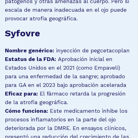
patógenos y otras amenazas al cuerpo. Pero si
escala de manera inadecuada en el ojo puede
provocar atrofia geográfica.
Syfovre
Nombre genérico:
inyección de pegcetacoplan
Estatus de la FDA:
Aprobación inicial en
Estados Unidos en el 2021 (como Empaveli)
para una enfermedad de la sangre; aprobado
para GA en el 2023 bajo aprobación acelerada
Eficaz para:
El fármaco retarda la progresión
de la atrofia geográfica.
Cómo funciona:
Este medicamento inhibe los
procesos inflamatorios en la parte del ojo
deteriorada por la DMRE. En ensayos clínicos,
presentó una reducción del crecimiento de las