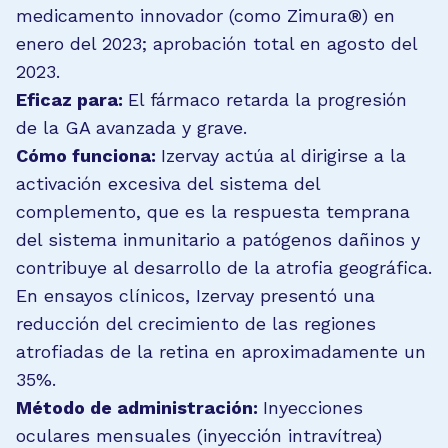
medicamento innovador (como Zimura®) en
enero del 2023; aprobación total en agosto del
2023.
Eficaz para:
El fármaco retarda la progresión
de la GA avanzada y grave.
Cómo funciona:
Izervay actúa al dirigirse a la
activación excesiva del sistema del
complemento, que es la respuesta temprana
del sistema inmunitario a patógenos dañinos y
contribuye al desarrollo de la atrofia geográfica.
En ensayos clínicos, Izervay presentó una
reducción del crecimiento de las regiones
atrofiadas de la retina en aproximadamente un
35%.
Método de administración:
Inyecciones
oculares mensuales (inyección intravítrea)