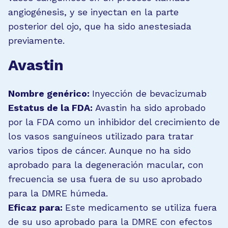
angiogénesis, y se inyectan en la parte
posterior del ojo, que ha sido anestesiada
previamente.
Avastin
Nombre genérico:
Inyección de bevacizumab
Estatus de la FDA:
Avastin ha sido aprobado
por la FDA como un inhibidor del crecimiento de
los vasos sanguíneos utilizado para tratar
varios tipos de cáncer. Aunque no ha sido
aprobado para la degeneración macular, con
frecuencia se usa fuera de su uso aprobado
para la DMRE húmeda.
Eficaz para:
Este medicamento se utiliza fuera
de su uso aprobado para la DMRE con efectos