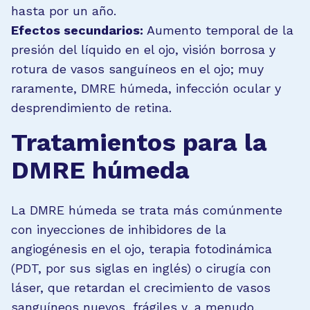
hasta por un año.
Efectos secundarios:
Aumento temporal de la
presión del líquido en el ojo, visión borrosa y
rotura de vasos sanguíneos en el ojo; muy
raramente, DMRE húmeda, infección ocular y
desprendimiento de retina.
Tratamientos para la
DMRE húmeda
La DMRE húmeda se trata más comúnmente
con inyecciones de inhibidores de la
angiogénesis en el ojo, terapia fotodinámica
(PDT, por sus siglas en inglés) o cirugía con
láser, que retardan el crecimiento de vasos
sanguíneos nuevos, frágiles y, a menudo,