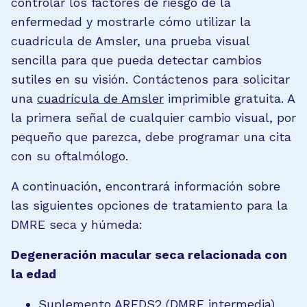
controlar los factores de riesgo de la
enfermedad y mostrarle cómo utilizar la
cuadrícula de Amsler, una prueba visual
sencilla para que pueda detectar cambios
sutiles en su visión. Contáctenos para solicitar
una
cuadrícula de Amsler
imprimible gratuita. A
la primera señal de cualquier cambio visual, por
pequeño que parezca, debe programar una cita
con su oftalmólogo.
A continuación, encontrará información sobre
las siguientes opciones de tratamiento para la
DMRE seca y húmeda:
Degeneración macular seca relacionada con
la edad
Suplemento AREDS2 (DMRE intermedia)