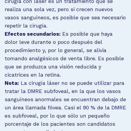
cirugía con láser es un tratamiento que se
realiza una sola vez, pero si crecen nuevos
vasos sanguíneos, es posible que sea necesario
repetir la cirugía.
Efectos secundarios:
Es posible que haya
dolor leve durante o poco después del
procedimiento y, por lo general, se alivia
tomando analgésicos de venta libre. Es posible
que se produzca una visión reducida y
cicatrices en la retina.
Nota:
La cirugía láser no se puede utilizar para
tratar la DMRE subfoveal, en la que los vasos
sanguíneos anormales se encuentran debajo de
un área llamada fóvea. Casi el 90 % de la DMRE
es subfoveal, por lo que sólo un pequeño
porcentaje de los pacientes son candidatos