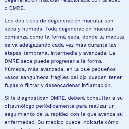
o DMRE.
Los dos tipos de degeneración macular son
seca y húmeda. Toda degeneración macular
comienza como la forma seca, donde la mácula
se va adelgazando cada vez más durante las
etapas temprana, intermedia y avanzada. La
DMRE seca puede progresar a la forma
húmeda, más avanzada, en la que pequeños
vasos sanguíneos frágiles del ojo pueden tener
fugas o filtrar y desencadenar inflamación.
Si le diagnostican DMRE, deberá consultar a su
oftalmólogo periódicamente para realizar un
seguimiento de la rapidez con la que avanza su
enfermedad. Su médico puede indicarle cómo