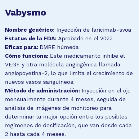
Vabysmo
Nombre genérico:
Inyección de faricimab-svoa
Estatus de la FDA:
Aprobado en el 2022.
Eficaz para:
DMRE húmeda
Cómo funciona:
Este medicamento inhibe el
VEGF y otra molécula angiogénica llamada
angiopoyetina-2, lo que limita el crecimiento de
nuevos vasos sanguíneos.
Método de administración:
Inyección en el ojo
mensualmente durante 4 meses, seguida de
análisis de imágenes de monitoreo para
determinar la mejor opción entre los posibles
regímenes de dosificación, que van desde cada
2 hasta cada 4 meses.