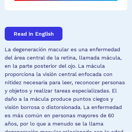
Read in English
La degeneración macular es una enfermedad
del área central de la retina, llamada mácula,
en la parte posterior del ojo. La mácula
proporciona la visión central enfocada con
nitidez necesaria para leer, reconocer personas
y objetos y realizar tareas especializadas. El
daño a la mácula produce puntos ciegos y
visión borrosa o distorsionada. La enfermedad
es más común en personas mayores de 60
años, por lo que a menudo se la llama
degeneración macular relacionada con la edad