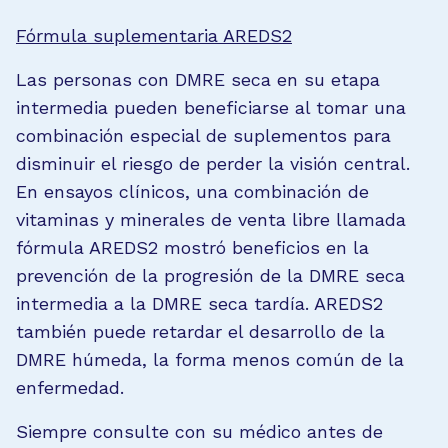
Fórmula suplementaria AREDS2
Las personas con DMRE seca en su etapa
intermedia pueden beneficiarse al tomar una
combinación especial de suplementos para
disminuir el riesgo de perder la visión central.
En ensayos clínicos, una combinación de
vitaminas y minerales de venta libre llamada
fórmula AREDS2 mostró beneficios en la
prevención de la progresión de la DMRE seca
intermedia a la DMRE seca tardía. AREDS2
también puede retardar el desarrollo de la
DMRE húmeda, la forma menos común de la
enfermedad.
Siempre consulte con su médico antes de