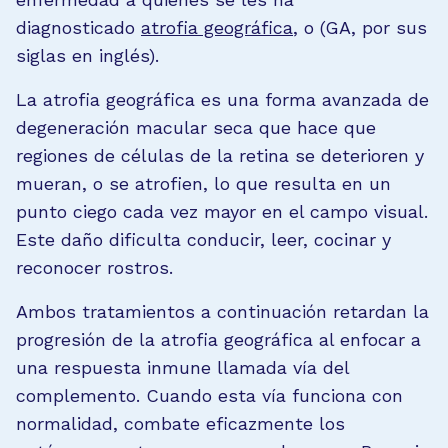
diagnosticado
atrofia geográfica
, o (GA, por sus
siglas en inglés).
La atrofia geográfica es una forma avanzada de
degeneración macular seca que hace que
regiones de células de la retina se deterioren y
mueran, o se atrofien, lo que resulta en un
punto ciego cada vez mayor en el campo visual.
Este daño dificulta conducir, leer, cocinar y
reconocer rostros.
Ambos tratamientos a continuación retardan la
progresión de la atrofia geográfica al enfocar a
una respuesta inmune llamada vía del
complemento. Cuando esta vía funciona con
normalidad, combate eficazmente los