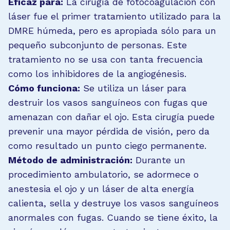
Eficaz para:
La cirugía de fotocoagulación con
láser fue el primer tratamiento utilizado para la
DMRE húmeda, pero es apropiada sólo para un
pequeño subconjunto de personas. Este
tratamiento no se usa con tanta frecuencia
como los inhibidores de la angiogénesis.
Cómo funciona:
Se utiliza un láser para
destruir los vasos sanguíneos con fugas que
amenazan con dañar el ojo. Esta cirugía puede
prevenir una mayor pérdida de visión, pero da
como resultado un punto ciego permanente.
Método de administración:
Durante un
procedimiento ambulatorio, se adormece o
anestesia el ojo y un láser de alta energía
calienta, sella y destruye los vasos sanguíneos
anormales con fugas. Cuando se tiene éxito, la