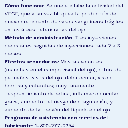
Cómo funciona:
Se une e inhibe la actividad del
VEGF, que a su vez bloquea la producción de
nuevo crecimiento de vasos sanguíneos frágiles
en las áreas deterioradas del ojo.
Método de administración:
Tres inyecciones
mensuales seguidas de inyecciones cada 2 a 3
meses.
Efectos secundarios:
Moscas volantes
(manchas en el campo visual del ojo), rotura de
pequeños vasos del ojo, dolor ocular, visión
borrosa y cataratas; muy raramente
desprendimiento de retina, inflamación ocular
grave, aumento del riesgo de coagulación, y
aumento de la presión del líquido en el ojo.
Programa de asistencia con recetas del
fabricante:
1-800-277-2254