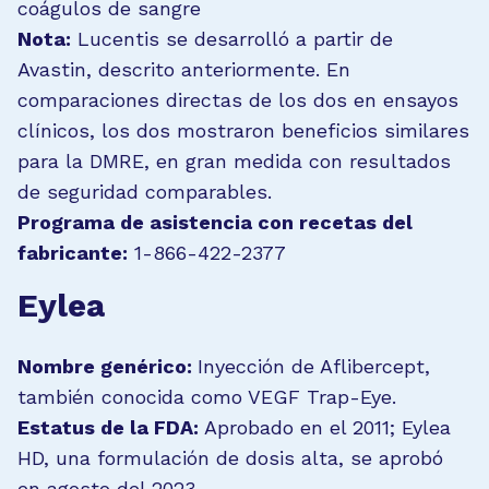
coágulos de sangre
Nota:
Lucentis se desarrolló a partir de
Avastin, descrito anteriormente. En
comparaciones directas de los dos en ensayos
clínicos, los dos mostraron beneficios similares
para la DMRE, en gran medida con resultados
de seguridad comparables.
Programa de asistencia con recetas del
fabricante:
1-866-422-2377
Eylea
Nombre genérico:
Inyección de Aflibercept,
también conocida como VEGF Trap-Eye.
Estatus de la FDA:
Aprobado en el 2011; Eylea
HD, una formulación de dosis alta, se aprobó
en agosto del 2023.