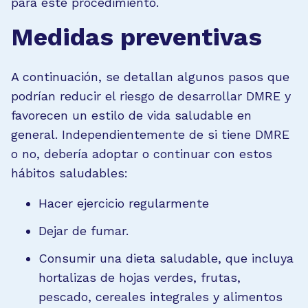
para este procedimiento.
Medidas preventivas
A continuación, se detallan algunos pasos que
podrían reducir el riesgo de desarrollar DMRE y
favorecen un estilo de vida saludable en
general. Independientemente de si tiene DMRE
o no, debería adoptar o continuar con estos
hábitos saludables:
Hacer ejercicio regularmente
Dejar de fumar.
Consumir una dieta saludable, que incluya
hortalizas de hojas verdes, frutas,
pescado, cereales integrales y alimentos