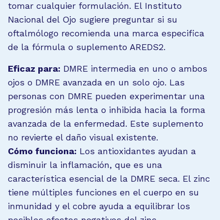
tomar cualquier formulación. El Instituto
Nacional del Ojo sugiere preguntar si su
oftalmólogo recomienda una marca especifica
de la fórmula o suplemento AREDS2.
Eficaz para:
DMRE intermedia en uno o ambos
ojos o DMRE avanzada en un solo ojo. Las
personas con DMRE pueden experimentar una
progresión más lenta o inhibida hacia la forma
avanzada de la enfermedad. Este suplemento
no revierte el daño visual existente.
Cómo funciona:
Los antioxidantes ayudan a
disminuir la inflamación, que es una
característica esencial de la DMRE seca. El zinc
tiene múltiples funciones en el cuerpo en su
inmunidad y el cobre ayuda a equilibrar los
posibles efectos negativos del zinc.