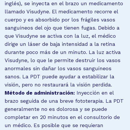
inglés), se inyecta en el brazo un medicamento
llamado Visudyne. El medicamento recorre el
cuerpo y es absorbido por los frágiles vasos
sanguíneos del ojo que tienen fugas. Debido a
que Visudyne se activa con la luz, el médico
dirige un láser de baja intensidad a la retina
durante poco más de un minuto. La luz activa
Visudyne, lo que le permite destruir los vasos
anormales sin dañar los vasos sanguíneos
sanos. La PDT puede ayudar a estabilizar la
visión, pero no restaurará la visión perdida.
Método de administración:
Inyección en el
brazo seguida de una breve fototerapia. La PDT
generalmente no es dolorosa y se puede
completar en 20 minutos en el consultorio de
un médico. Es posible que se requieran