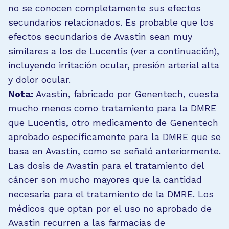
no se conocen completamente sus efectos
secundarios relacionados. Es probable que los
efectos secundarios de Avastin sean muy
similares a los de Lucentis (ver a continuación),
incluyendo irritación ocular, presión arterial alta
y dolor ocular.
Nota:
Avastin, fabricado por Genentech, cuesta
mucho menos como tratamiento para la DMRE
que Lucentis, otro medicamento de Genentech
aprobado específicamente para la DMRE que se
basa en Avastin, como se señaló anteriormente.
Las dosis de Avastin para el tratamiento del
cáncer son mucho mayores que la cantidad
necesaria para el tratamiento de la DMRE. Los
médicos que optan por el uso no aprobado de
Avastin recurren a las farmacias de