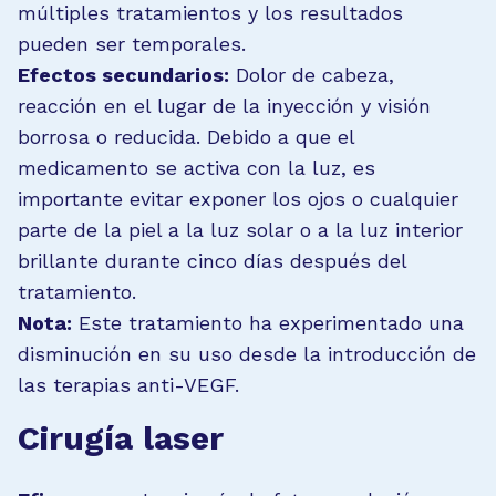
múltiples tratamientos y los resultados
pueden ser temporales.
Efectos secundarios:
Dolor de cabeza,
reacción en el lugar de la inyección y visión
borrosa o reducida. Debido a que el
medicamento se activa con la luz, es
importante evitar exponer los ojos o cualquier
parte de la piel a la luz solar o a la luz interior
brillante durante cinco días después del
tratamiento.
Nota:
Este tratamiento ha experimentado una
disminución en su uso desde la introducción de
las terapias anti-VEGF.
Cirugía laser