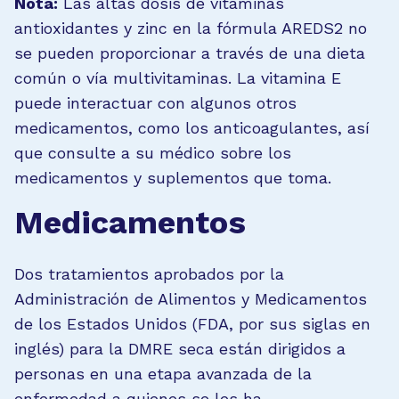
Nota:
Las altas dosis de vitaminas
antioxidantes y zinc en la fórmula AREDS2 no
se pueden proporcionar a través de una dieta
común o vía multivitaminas. La vitamina E
puede interactuar con algunos otros
medicamentos, como los anticoagulantes, así
que consulte a su médico sobre los
medicamentos y suplementos que toma.
Medicamentos
Dos tratamientos aprobados por la
Administración de Alimentos y Medicamentos
de los Estados Unidos (FDA, por sus siglas en
inglés) para la DMRE seca están dirigidos a
personas en una etapa avanzada de la
enfermedad a quienes se les ha