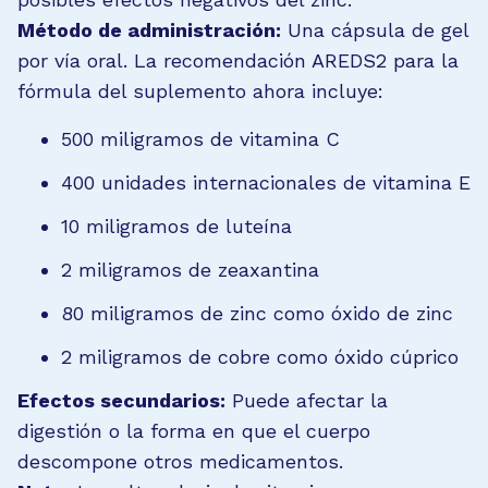
Método de administración:
Una cápsula de gel
por vía oral. La recomendación AREDS2 para la
fórmula del suplemento ahora incluye:
500 miligramos de vitamina C
400 unidades internacionales de vitamina E
10 miligramos de luteína
2 miligramos de zeaxantina
80 miligramos de zinc como óxido de zinc
2 miligramos de cobre como óxido cúprico
Efectos secundarios:
Puede afectar la
digestión o la forma en que el cuerpo
descompone otros medicamentos.