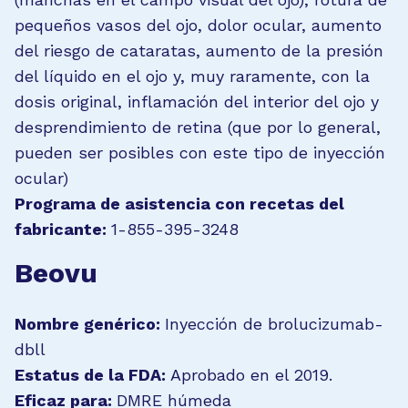
pequeños vasos del ojo, dolor ocular, aumento
del riesgo de cataratas, aumento de la presión
del líquido en el ojo y, muy raramente, con la
dosis original, inflamación del interior del ojo y
desprendimiento de retina (que por lo general,
pueden ser posibles con este tipo de inyección
ocular)
Programa de asistencia con recetas del
fabricante:
1-855-395-3248
Beovu
Nombre genérico:
Inyección de brolucizumab-
dbll
Estatus de la FDA:
Aprobado en el 2019.
Eficaz para:
DMRE húmeda