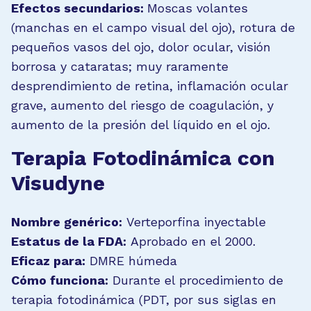
Efectos secundarios:
Moscas volantes
(manchas en el campo visual del ojo), rotura de
pequeños vasos del ojo, dolor ocular, visión
borrosa y cataratas; muy raramente
desprendimiento de retina, inflamación ocular
grave, aumento del riesgo de coagulación, y
aumento de la presión del líquido en el ojo.
Terapia Fotodinámica con
Visudyne
Nombre genérico:
Verteporfina inyectable
Estatus de la FDA:
Aprobado en el 2000.
Eficaz para:
DMRE húmeda
Cómo funciona:
Durante el procedimiento de
terapia fotodinámica (PDT, por sus siglas en