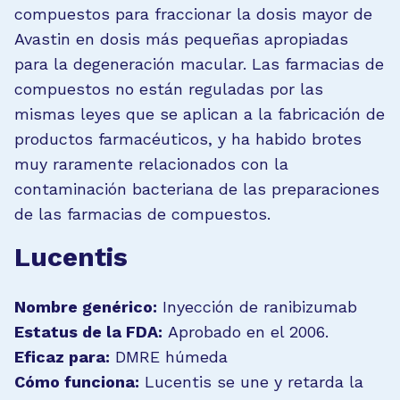
compuestos para fraccionar la dosis mayor de
Avastin en dosis más pequeñas apropiadas
para la degeneración macular. Las farmacias de
compuestos no están reguladas por las
mismas leyes que se aplican a la fabricación de
productos farmacéuticos, y ha habido brotes
muy raramente relacionados con la
contaminación bacteriana de las preparaciones
de las farmacias de compuestos.
Lucentis
Nombre genérico:
Inyección de ranibizumab
Estatus de la FDA:
Aprobado en el 2006.
Eficaz para:
DMRE húmeda
Cómo funciona:
Lucentis se une y retarda la