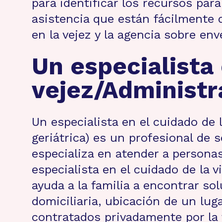
para identificar los recursos pa
asistencia que están fácilmente d
en la vejez y la agencia sobre env
Un especialista 
vejez/Administr
Un especialista en el cuidado de 
geriátrica) es un profesional de
especializa en atender a persona
especialista en el cuidado de la 
ayuda a la familia a encontrar so
domiciliaria, ubicación de un lug
contratados privadamente por la f