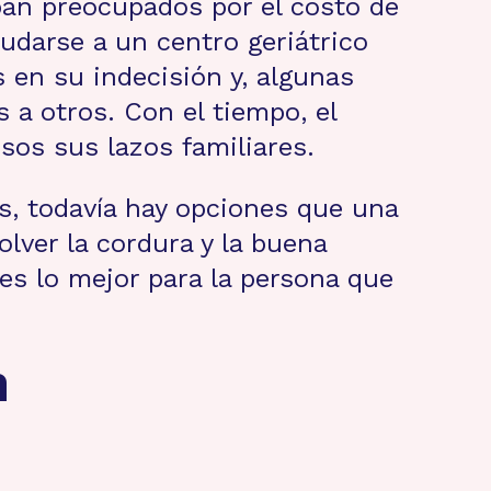
aban preocupados por el costo de
udarse a un centro geriátrico
 en su indecisión y, algunas
 a otros. Con el tiempo, el
sos sus lazos familiares.
, todavía hay opciones que una
lver la cordura y la buena
es lo mejor para la persona que
n