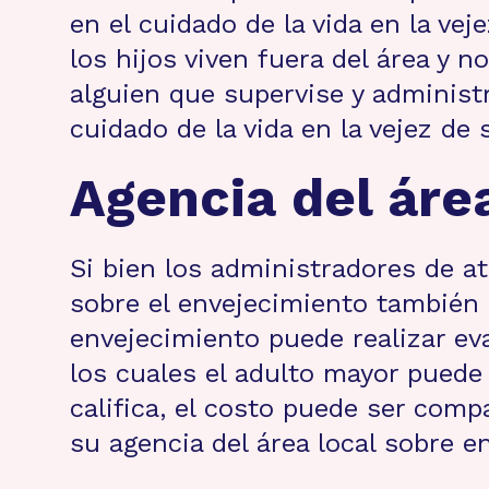
en el cuidado de la vida en la ve
los hijos viven fuera del área y 
alguien que supervise y administr
cuidado de la vida en la vejez de 
Agencia del áre
Si bien los administradores de at
sobre el envejecimiento también 
envejecimiento puede realizar eva
los cuales el adulto mayor puede
califica, el costo puede ser comp
su agencia del área local sobre e