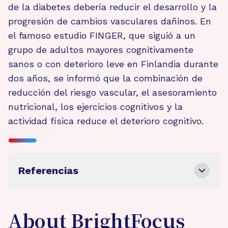
de la diabetes debería reducir el desarrollo y la
progresión de cambios vasculares dañinos. En
el famoso estudio FINGER, que siguió a un
grupo de adultos mayores cognitivamente
sanos o con deterioro leve en Finlandia durante
dos años, se informó que la combinación de
reducción del riesgo vascular, el asesoramiento
nutricional, los ejercicios cognitivos y la
actividad física reduce el deterioro cognitivo.
Referencias
About BrightFocus