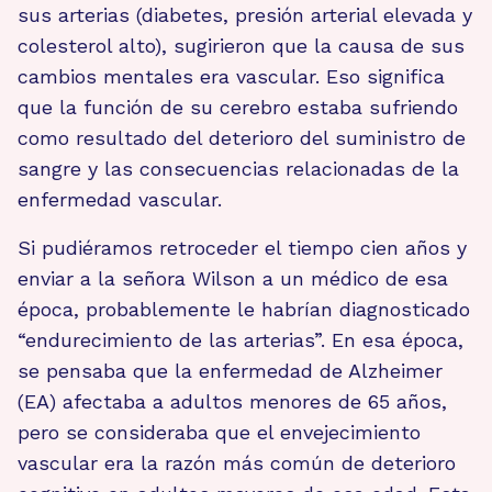
sus arterias (diabetes, presión arterial elevada y
colesterol alto), sugirieron que la causa de sus
cambios mentales era vascular. Eso significa
que la función de su cerebro estaba sufriendo
como resultado del deterioro del suministro de
sangre y las consecuencias relacionadas de la
enfermedad vascular.
Si pudiéramos retroceder el tiempo cien años y
enviar a la señora Wilson a un médico de esa
época, probablemente le habrían diagnosticado
“endurecimiento de las arterias”. En esa época,
se pensaba que la enfermedad de Alzheimer
(EA) afectaba a adultos menores de 65 años,
pero se consideraba que el envejecimiento
vascular era la razón más común de deterioro