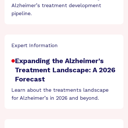
Alzheimer’s treatment development
pipeline.
Expert Information
Expanding the Alzheimer's
Treatment Landscape: A 2026
Forecast
Learn about the treatments landscape
for Alzheimer’s in 2026 and beyond.