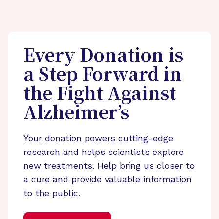
Every Donation is
a Step Forward in
the Fight Against
Alzheimer’s
Your donation powers cutting-edge
research and helps scientists explore
new treatments. Help bring us closer to
a cure and provide valuable information
to the public.