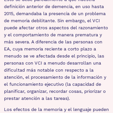
definición anterior de demencia, en uso hasta
2015, demandaba la presencia de un problema
de memoria debilitante. Sin embargo, el VCI
puede afectar otros aspectos del razonamiento
y el comportamiento de manera prematura y
más severa. A diferencia de las personas con
EA, cuya memoria reciente a corto plazo a
menudo se ve afectada desde el principio, las
personas con VCI a menudo desarrollan una
dificultad más notable con respecto a la
atención, el procesamiento de la información y
el funcionamiento ejecutivo (la capacidad de
planificar, organizar, recordar cosas, priorizar o
prestar atención a las tareas).
Los efectos de la memoria y el lenguaje pueden