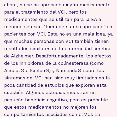
ahora, no se ha aprobado ningún medicamento
para el tratamiento del VCI, pero los
medicamentos que se utilizan para la EA a
menudo se usan “fuera de su uso aprobado” en
pacientes con VCI. Esta no es una mala idea, ya
que muchas personas con VCI también tienen
resultados similares de la enfermedad cerebral
de Alzheimer. Desafortunadamente, los efectos
de los inhibidores de la colinesterasa (como
Aricept® o Exelon®) y Namenda® sobre los
síntomas del VCI han sido muy limitados en la
poca cantidad de estudios que exploran esta
cuestión. Algunos estudios muestran un
pequeño beneficio cognitivo, pero es probable
que estos medicamentos no mejoren los
comportamientos asociados con el VCI. La