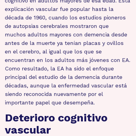
cognitivo en adultos mayores de esa edad. Esta
explicación vascular fue popular hasta la
década de 1960, cuando los estudios pioneros
de autopsias cerebrales mostraron que
muchos adultos mayores con demencia desde
antes de la muerte ya tenían placas y ovillos
en el cerebro, al igual que los que se
encuentran en los adultos más jóvenes con EA.
Como resultado, la EA ha sido el enfoque
principal del estudio de la demencia durante
décadas, aunque la enfermedad vascular está
siendo reconocida nuevamente por el
importante papel que desempeña.
Deterioro cognitivo
vascular