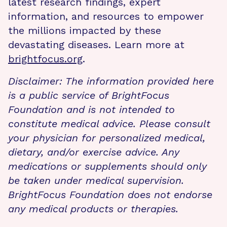
latest research findings, expert
information, and resources to empower
the millions impacted by these
devastating diseases. Learn more at
brightfocus.org
.
Disclaimer: The information provided here
is a public service of BrightFocus
Foundation and is not intended to
constitute medical advice. Please consult
your physician for personalized medical,
dietary, and/or exercise advice. Any
medications or supplements should only
be taken under medical supervision.
BrightFocus Foundation does not endorse
any medical products or therapies.