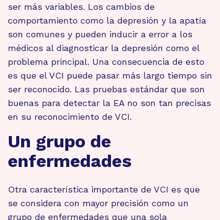
ser más variables. Los cambios de
comportamiento como la depresión y la apatía
son comunes y pueden inducir a error a los
médicos al diagnosticar la depresión como el
problema principal. Una consecuencia de esto
es que el VCI puede pasar más largo tiempo sin
ser reconocido. Las pruebas estándar que son
buenas para detectar la EA no son tan precisas
en su reconocimiento de VCI.
Un grupo de
enfermedades
Otra característica importante de VCI es que
se considera con mayor precisión como un
grupo de enfermedades que una sola