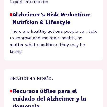
Expert Information
Alzheimer's Risk Reduction:
Nutrition & Lifestyle
There are healthy actions people can take
to improve and maintain health, no
matter what conditions they may be
facing.
Recursos en español
Recursos útiles para el
cuidado del Alzheimer y la
demencia