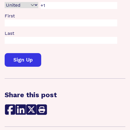
First
Last
Share this post