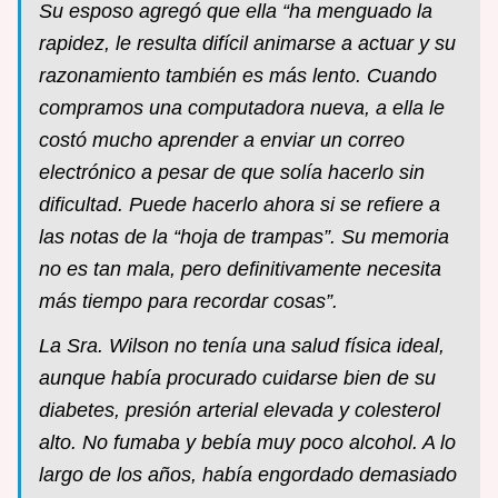
Su esposo agregó que ella “ha menguado la
rapidez, le resulta difícil animarse a actuar y su
razonamiento también es más lento. Cuando
compramos una computadora nueva, a ella le
costó mucho aprender a enviar un correo
electrónico a pesar de que solía hacerlo sin
dificultad. Puede hacerlo ahora si se refiere a
las notas de la “hoja de trampas”. Su memoria
no es tan mala, pero definitivamente necesita
más tiempo para recordar cosas”.
La Sra. Wilson no tenía una salud física ideal,
aunque había procurado cuidarse bien de su
diabetes, presión arterial elevada y colesterol
alto. No fumaba y bebía muy poco alcohol. A lo
largo de los años, había engordado demasiado