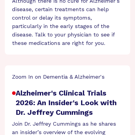
Although there is no cure for Alzheimer’s
disease, certain treatments can help
control or delay its symptoms,
particularly in the early stages of the
disease. Talk to your physician to see if
these medications are right for you.
Zoom In on Dementia & Alzheimer's
Alzheimer's Clinical Trials
2026: An Insider's Look with
Dr. Jeffrey Cummings
Join Dr. Jeffrey Cummings as he shares
an insider’s overview of the evolving