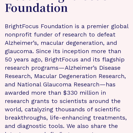
Foundation
BrightFocus Foundation is a premier global
nonprofit funder of research to defeat
Alzheimer’s, macular degeneration, and
glaucoma. Since its inception more than
50 years ago, BrightFocus and its flagship
research programs—Alzheimer’s Disease
Research, Macular Degeneration Research,
and National Glaucoma Research—has
awarded more than $330 million in
research grants to scientists around the
world, catalyzing thousands of scientific
breakthroughs, life-enhancing treatments,
and diagnostic tools. We also share the