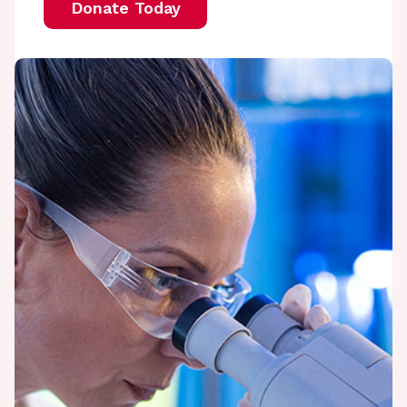
Donate Today