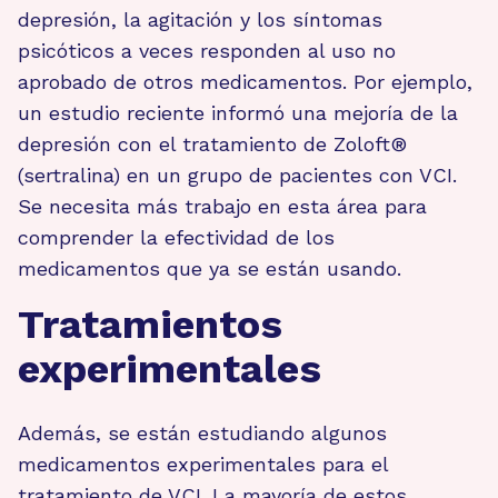
depresión, la agitación y los síntomas
psicóticos a veces responden al uso no
aprobado de otros medicamentos. Por ejemplo,
un estudio reciente informó una mejoría de la
depresión con el tratamiento de Zoloft®
(sertralina) en un grupo de pacientes con VCI.
Se necesita más trabajo en esta área para
comprender la efectividad de los
medicamentos que ya se están usando.
Tratamientos
experimentales
Además, se están estudiando algunos
medicamentos experimentales para el
tratamiento de VCI. La mayoría de estos