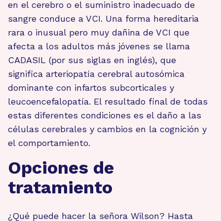
en el cerebro o el suministro inadecuado de
sangre conduce a VCI. Una forma hereditaria
rara o inusual pero muy dañina de VCI que
afecta a los adultos más jóvenes se llama
CADASIL (por sus siglas en inglés), que
significa arteriopatía cerebral autosómica
dominante con infartos subcorticales y
leucoencefalopatía. El resultado final de todas
estas diferentes condiciones es el daño a las
células cerebrales y cambios en la cognición y
el comportamiento.
Opciones de
tratamiento
¿Qué puede hacer la señora Wilson? Hasta