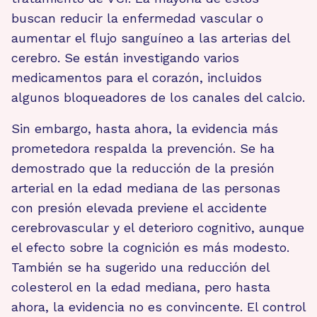
buscan reducir la enfermedad vascular o
aumentar el flujo sanguíneo a las arterias del
cerebro. Se están investigando varios
medicamentos para el corazón, incluidos
algunos bloqueadores de los canales del calcio.
Sin embargo, hasta ahora, la evidencia más
prometedora respalda la prevención. Se ha
demostrado que la reducción de la presión
arterial en la edad mediana de las personas
con presión elevada previene el accidente
cerebrovascular y el deterioro cognitivo, aunque
el efecto sobre la cognición es más modesto.
También se ha sugerido una reducción del
colesterol en la edad mediana, pero hasta
ahora, la evidencia no es convincente. El control