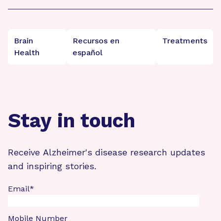
Brain
Recursos en
Treatments
Health
español
Stay in touch
Receive Alzheimer's disease research updates
and inspiring stories.
Email
*
Mobile Number