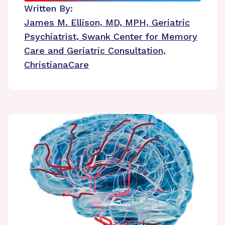
Written By:
James M. Ellison, MD, MPH, Geriatric
Psychiatrist, Swank Center for Memory
Care and Geriatric Consultation,
ChristianaCare