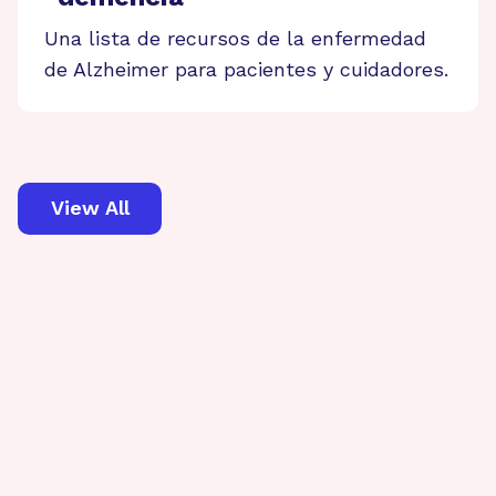
Una lista de recursos de la enfermedad
de Alzheimer para pacientes y cuidadores.
View All