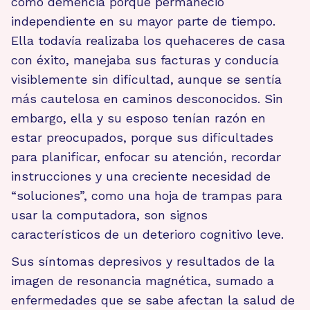
como demencia porque permaneció
independiente en su mayor parte de tiempo.
Ella todavía realizaba los quehaceres de casa
con éxito, manejaba sus facturas y conducía
visiblemente sin dificultad, aunque se sentía
más cautelosa en caminos desconocidos. Sin
embargo, ella y su esposo tenían razón en
estar preocupados, porque sus dificultades
para planificar, enfocar su atención, recordar
instrucciones y una creciente necesidad de
“soluciones”, como una hoja de trampas para
usar la computadora, son signos
característicos de un deterioro cognitivo leve.
Sus síntomas depresivos y resultados de la
imagen de resonancia magnética, sumado a
enfermedades que se sabe afectan la salud de