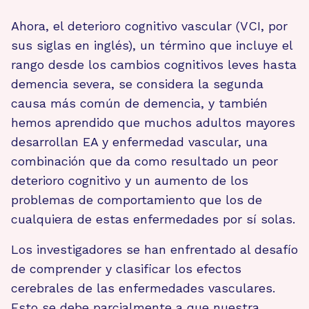
Ahora, el deterioro cognitivo vascular (VCI, por
sus siglas en inglés), un término que incluye el
rango desde los cambios cognitivos leves hasta
demencia severa, se considera la segunda
causa más común de demencia, y también
hemos aprendido que muchos adultos mayores
desarrollan EA y enfermedad vascular, una
combinación que da como resultado un peor
deterioro cognitivo y un aumento de los
problemas de comportamiento que los de
cualquiera de estas enfermedades por sí solas.
Los investigadores se han enfrentado al desafío
de comprender y clasificar los efectos
cerebrales de las enfermedades vasculares.
Esto se debe parcialmente a que nuestra