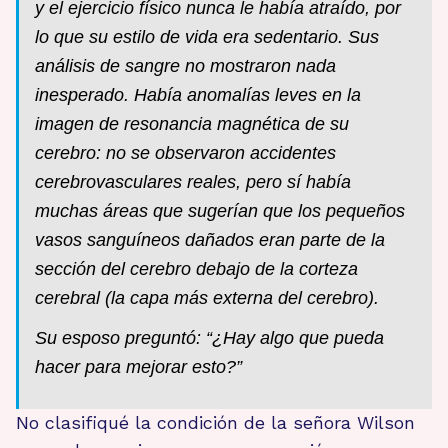
y el ejercicio físico nunca le había atraído, por
lo que su estilo de vida era sedentario. Sus
análisis de sangre no mostraron nada
inesperado. Había anomalías leves en la
imagen de resonancia magnética de su
cerebro: no se observaron accidentes
cerebrovasculares reales, pero sí había
muchas áreas que sugerían que los pequeños
vasos sanguíneos dañados eran parte de la
sección del cerebro debajo de la corteza
cerebral (la capa más externa del cerebro).
Su esposo preguntó: “¿Hay algo que pueda
hacer para mejorar esto?”
No clasifiqué la condición de la señora Wilson