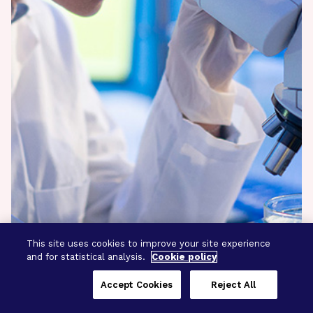
This site uses cookies to improve your site experience
and for statistical analysis.
Cookie policy
Accept Cookies
Reject All