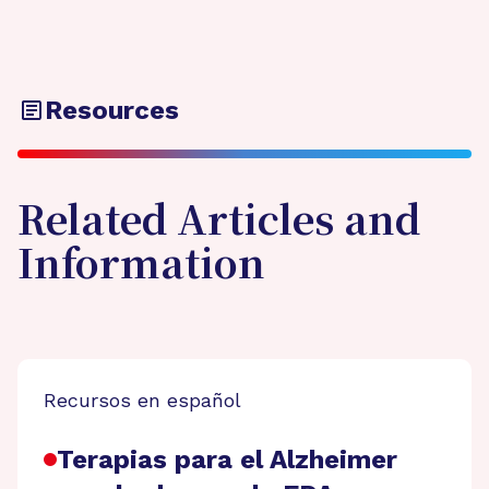
Resources
Related Articles and
Information
Recursos en español
Terapias para el Alzheimer