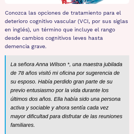
Conozca las opciones de tratamiento para el
deterioro cognitivo vascular (VCI, por sus siglas
en inglés), un término que incluye el rango
desde cambios cognitivos leves hasta
demencia grave.
La señora Anna Wilson *, una maestra jubilada
de 78 años visitó mi oficina por sugerencia de
su esposo. Había perdido gran parte de su
previo entusiasmo por la vida durante los
últimos dos años. Ella había sido una persona
activa y sociable y ahora sentía cada vez
mayor dificultad para disfrutar de las reuniones
familiares.