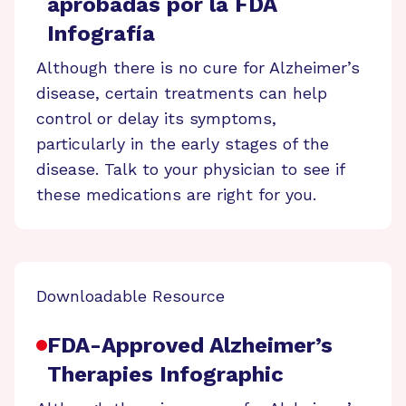
aprobadas por la FDA
Infografía
Although there is no cure for Alzheimer’s
disease, certain treatments can help
control or delay its symptoms,
particularly in the early stages of the
disease. Talk to your physician to see if
these medications are right for you.
Downloadable Resource
FDA-Approved Alzheimer’s
Therapies Infographic