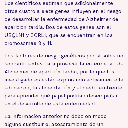
Los científicos estiman que adicionalmente
otros cuatro a siete genes influyen en el riesgo
de desarrollar la enfermedad de Alzheimer de
aparición tardía. Dos de estos genes son el
UBQLN1 y SORL1, que se encuentran en los
cromosomas 9 y 11.
Los factores de riesgo genéticos por sí solos no
son suficientes para provocar la enfermedad de
Alzheimer de aparición tardía, por lo que los
investigadores están explorando activamente la
educación, la alimentación y el medio ambiente
para aprender qué papel podrían desempeñar
en el desarrollo de esta enfermedad.
La información anterior no debe en modo
alguno sustituir el asesoramiento de un