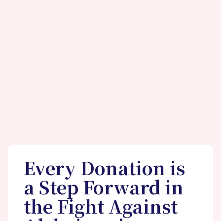
Every Donation is
a Step Forward in
the Fight Against