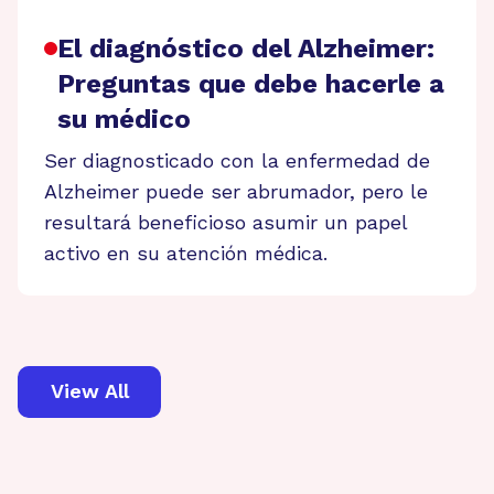
El diagnóstico del Alzheimer:
Preguntas que debe hacerle a
su médico
Ser diagnosticado con la enfermedad de
Alzheimer puede ser abrumador, pero le
resultará beneficioso asumir un papel
activo en su atención médica.
View All