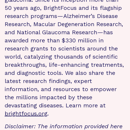
50 years ago, BrightFocus and its flagship
research programs—Alzheimer’s Disease
Research, Macular Degeneration Research,
and National Glaucoma Research—has
awarded more than $330 million in
research grants to scientists around the
world, catalyzing thousands of scientific
breakthroughs, life-enhancing treatments,
and diagnostic tools. We also share the
latest research findings, expert
information, and resources to empower
the millions impacted by these
devastating diseases. Learn more at
brightfocus.org
.
Disclaimer: The information provided here