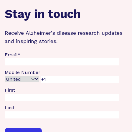
Stay in touch
Receive Alzheimer's disease research updates
and inspiring stories.
Email
*
Mobile Number
First
Last