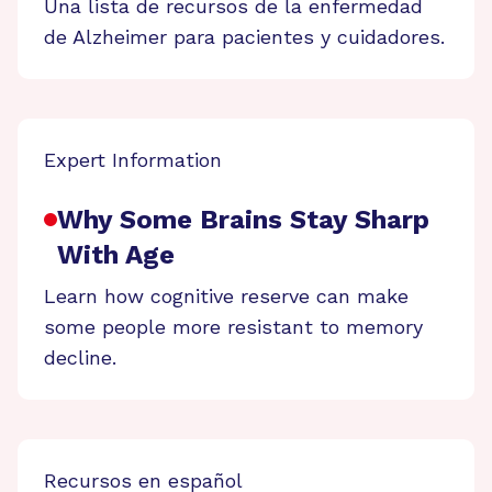
Una lista de recursos de la enfermedad
de Alzheimer para pacientes y cuidadores.
Expert Information
Why Some Brains Stay Sharp
With Age
Learn how cognitive reserve can make
some people more resistant to memory
decline.
Recursos en español