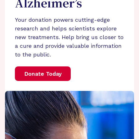
Alzheimer’s
Your donation powers cutting-edge
research and helps scientists explore
new treatments. Help bring us closer to
a cure and provide valuable information
to the public.
Donate Today