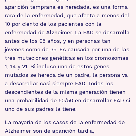
aparición temprana es heredada, es una forma
rara de la enfermedad, que afecta a menos del
10 por ciento de los pacientes con la
enfermedad de Alzheimer. La FAD se desarrolla
antes de los 65 años, y en personas tan
jóvenes como de 35. Es causada por una de las
tres mutaciones genéticas en los cromosomas
1, 14 y 21. Si incluso uno de estos genes
mutados se hereda de un padre, la persona va
a desarrollar casi siempre FAD. Todos los
descendientes de la misma generación tienen
una probabilidad de 50/50 en desarrollar FAD si
uno de sus padres la tiene.
La mayoría de los casos de la enfermedad de
Alzheimer son de aparición tardía,