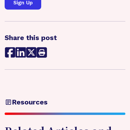
Share this post
Resources