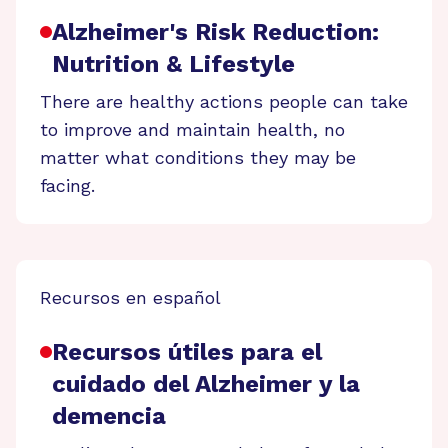
Alzheimer's Risk Reduction:
Nutrition & Lifestyle
There are healthy actions people can take
to improve and maintain health, no
matter what conditions they may be
facing.
Recursos en español
Recursos útiles para el
cuidado del Alzheimer y la
demencia