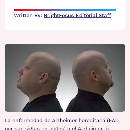
Written By:
BrightFocus Editorial Staff
La enfermedad de Alzheimer hereditaria (FAD,
por sus siglas en inglés) o el Alzheimer de