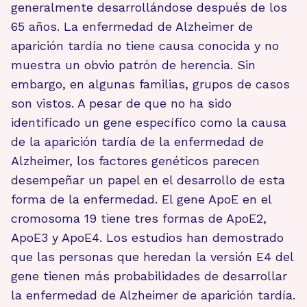
generalmente desarrollándose después de los
65 años. La enfermedad de Alzheimer de
aparición tardía no tiene causa conocida y no
muestra un obvio patrón de herencia. Sin
embargo, en algunas familias, grupos de casos
son vistos. A pesar de que no ha sido
identificado un gene específico como la causa
de la aparición tardía de la enfermedad de
Alzheimer, los factores genéticos parecen
desempeñar un papel en el desarrollo de esta
forma de la enfermedad. El gene ApoE en el
cromosoma 19 tiene tres formas de ApoE2,
ApoE3 y ApoE4. Los estudios han demostrado
que las personas que heredan la versión E4 del
gene tienen más probabilidades de desarrollar
la enfermedad de Alzheimer de aparición tardía.