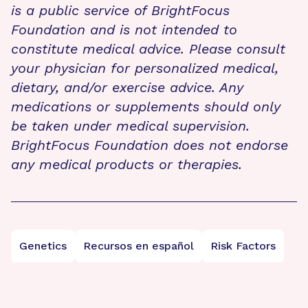
is a public service of BrightFocus
Foundation and is not intended to
constitute medical advice. Please consult
your physician for personalized medical,
dietary, and/or exercise advice. Any
medications or supplements should only
be taken under medical supervision.
BrightFocus Foundation does not endorse
any medical products or therapies.
Genetics
Recursos en español
Risk Factors