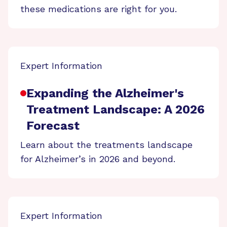
these medications are right for you.
Expert Information
Expanding the Alzheimer's
Treatment Landscape: A 2026
Forecast
Learn about the treatments landscape
for Alzheimer’s in 2026 and beyond.
Expert Information