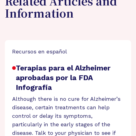
Related Articles and
Information
Recursos en español
Terapias para el Alzheimer
aprobadas por la FDA
Infografía
Although there is no cure for Alzheimer’s
disease, certain treatments can help
control or delay its symptoms,
particularly in the early stages of the
disease. Talk to your physician to see if