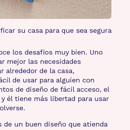
ficar su casa para que sea segura
ce los desafíos muy bien. Uno
ar mejor las necesidades
 alrededor de la casa,
ácil de usar para alguien con
os de diseño de fácil acceso, el
y él tiene más libertad para usar
olverse.
s de un buen diseño que atienda