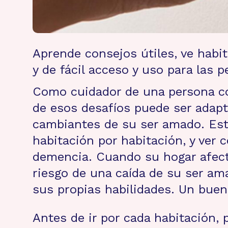
Aprende consejos útiles, ve habi
y de fácil acceso y uso para las
Como cuidador de una persona co
de esos desafíos puede ser adapt
cambiantes de su ser amado. Est
habitación por habitación, y ver 
demencia. Cuando su hogar afecta
riesgo de una caída de su ser am
sus propias habilidades. Un buen
Antes de ir por cada habitación