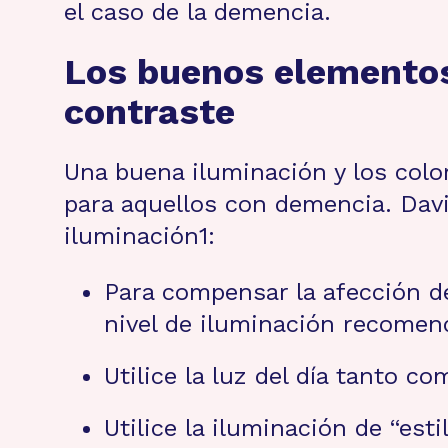
el caso de la demencia.
Los buenos elementos 
contraste
Una buena iluminación y los colo
para aquellos con demencia. Dav
iluminación1:
Para compensar la afección de
nivel de iluminación recomen
Utilice la luz del día tanto c
Utilice la iluminación de “est