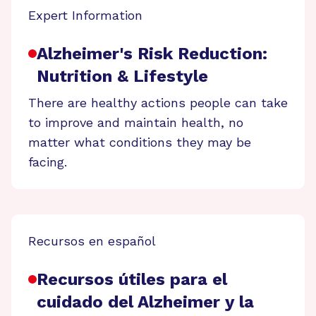
Expert Information
Alzheimer's Risk Reduction:
Nutrition & Lifestyle
There are healthy actions people can take
to improve and maintain health, no
matter what conditions they may be
facing.
Recursos en español
Recursos útiles para el
cuidado del Alzheimer y la