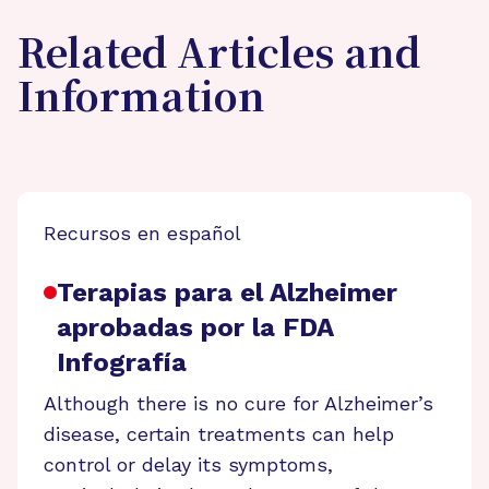
Related Articles and
Information
Recursos en español
Terapias para el Alzheimer
aprobadas por la FDA
Infografía
Although there is no cure for Alzheimer’s
disease, certain treatments can help
control or delay its symptoms,