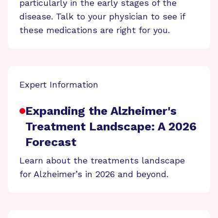
particularly in the early stages of the
disease. Talk to your physician to see if
these medications are right for you.
Expert Information
Expanding the Alzheimer's
Treatment Landscape: A 2026
Forecast
Learn about the treatments landscape
for Alzheimer’s in 2026 and beyond.