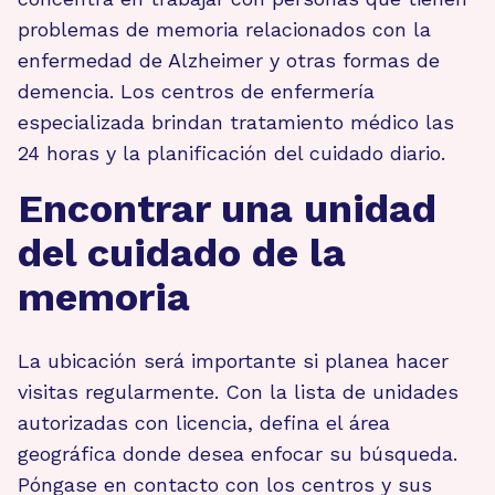
problemas de memoria relacionados con la
enfermedad de Alzheimer y otras formas de
demencia. Los centros de enfermería
especializada brindan tratamiento médico las
24 horas y la planificación del cuidado diario.
Encontrar una unidad
del cuidado de la
memoria
La ubicación será importante si planea hacer
visitas regularmente. Con la lista de unidades
autorizadas con licencia, defina el área
geográfica donde desea enfocar su búsqueda.
Póngase en contacto con los centros y sus