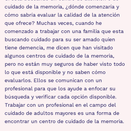
cuidado de la memoria, ¿dónde comenzaría y
cómo sabría evaluar la calidad de la atención
que ofrece? Muchas veces, cuando he
comenzado a trabajar con una familia que esta
buscando cuidado para su ser amado quien
tiene demencia, me dicen que han visitado
algunos centros de cuidado de la memoria,
pero no están muy seguros de haber visto todo
lo que está disponible y no saben cómo
evaluarlos. Ellos se comunican con un
profesional para que los ayude a enfocar su
búsqueda y verificar cada opción disponible.
Trabajar con un profesional en el campo del
cuidado de adultos mayores es una forma de
encontrar un centro de cuidado de la memoria.