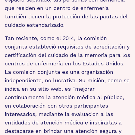
que residen en un centro de enfermería
también tienen la protección de las pautas del
cuidado estandarizado.
Tan reciente, como el 2014, la comisión
conjunta estableció requisitos de acreditación y
certificación del cuidado de la memoria para los
centros de enfermería en los Estados Unidos.
La comisión conjunta es una organización
independiente, no lucrativa. Su misión, como se
indica en su sitio web, es “mejorar
continuamente la atención médica al público,
en colaboración con otros participantes
interesados, mediante la evaluación a las
entidades de atención médica e inspirarlas a
destacarse en brindar una atención segura y