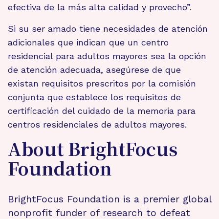
efectiva de la más alta calidad y provecho”.
Si su ser amado tiene necesidades de atención
adicionales que indican que un centro
residencial para adultos mayores sea la opción
de atención adecuada, asegúrese de que
existan requisitos prescritos por la comisión
conjunta que establece los requisitos de
certificación del cuidado de la memoria para
centros residenciales de adultos mayores.
About BrightFocus
Foundation
BrightFocus Foundation is a premier global
nonprofit funder of research to defeat