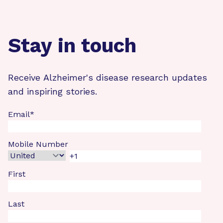
Stay in touch
Receive Alzheimer's disease research updates
and inspiring stories.
Email
*
Mobile Number
First
Last