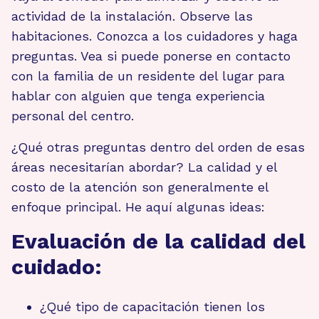
actividad de la instalación. Observe las
habitaciones. Conozca a los cuidadores y haga
preguntas. Vea si puede ponerse en contacto
con la familia de un residente del lugar para
hablar con alguien que tenga experiencia
personal del centro.
¿Qué otras preguntas dentro del orden de esas
áreas necesitarían abordar? La calidad y el
costo de la atención son generalmente el
enfoque principal. He aquí algunas ideas:
Evaluación de la calidad del
cuidado:
¿Qué tipo de capacitación tienen los