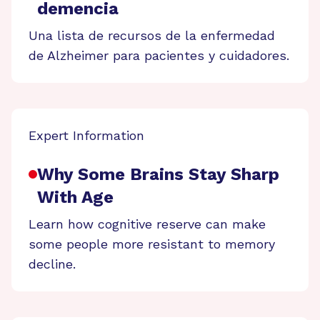
demencia
Una lista de recursos de la enfermedad
de Alzheimer para pacientes y cuidadores.
Expert Information
Why Some Brains Stay Sharp
With Age
Learn how cognitive reserve can make
some people more resistant to memory
decline.