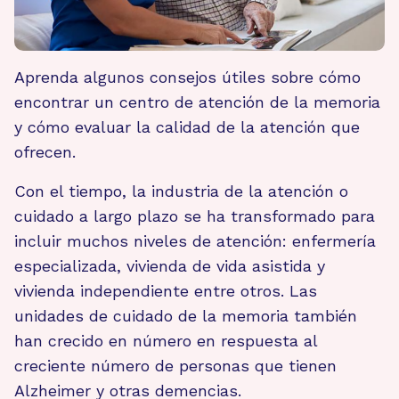
Aprenda algunos consejos útiles sobre cómo
encontrar un centro de atención de la memoria
y cómo evaluar la calidad de la atención que
ofrecen.
Con el tiempo, la industria de la atención o
cuidado a largo plazo se ha transformado para
incluir muchos niveles de atención: enfermería
especializada, vivienda de vida asistida y
vivienda independiente entre otros. Las
unidades de cuidado de la memoria también
han crecido en número en respuesta al
creciente número de personas que tienen
Alzheimer y otras demencias.