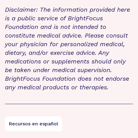
Disclaimer: The information provided here
is a public service of BrightFocus
Foundation and is not intended to
constitute medical advice. Please consult
your physician for personalized medical,
dietary, and/or exercise advice. Any
medications or supplements should only
be taken under medical supervision.
BrightFocus Foundation does not endorse
any medical products or therapies.
Recursos en español