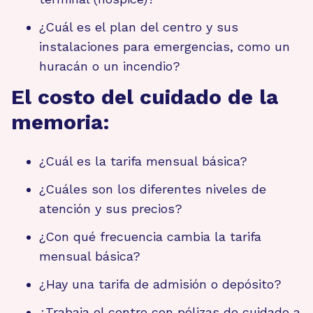
¿Cuál es el plan del centro y sus
instalaciones para emergencias, como un
huracán o un incendio?
El costo del cuidado de la
memoria:
¿Cuál es la tarifa mensual básica?
¿Cuáles son los diferentes niveles de
atención y sus precios?
¿Con qué frecuencia cambia la tarifa
mensual básica?
¿Hay una tarifa de admisión o depósito?
¿Trabaja el centro con pólizas de cuidado a