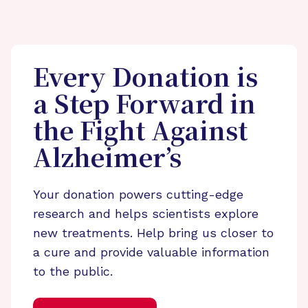
Every Donation is
a Step Forward in
the Fight Against
Alzheimer’s
Your donation powers cutting-edge
research and helps scientists explore
new treatments. Help bring us closer to
a cure and provide valuable information
to the public.