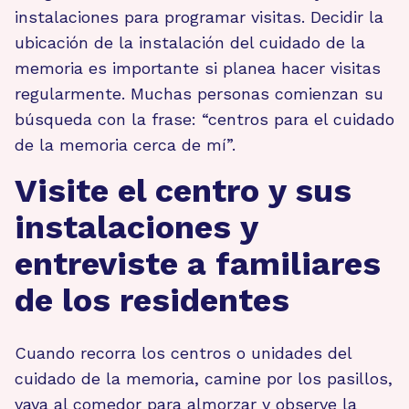
instalaciones para programar visitas. Decidir la
ubicación de la instalación del cuidado de la
memoria es importante si planea hacer visitas
regularmente. Muchas personas comienzan su
búsqueda con la frase: “centros para el cuidado
de la memoria cerca de mí”.
Visite el centro y sus
instalaciones y
entreviste a familiares
de los residentes
Cuando recorra los centros o unidades del
cuidado de la memoria, camine por los pasillos,
vaya al comedor para almorzar y observe la