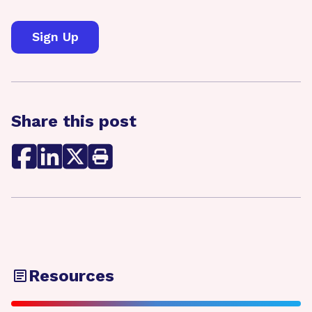
Share this post
Resources