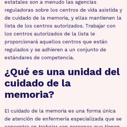
estatales son a menudo las agencias
reguladoras sobre los centros de vida asistida y
de cuidado de la memoria, y ellas mantienen la
lista de los centros autorizados. Trabajar con
los centros autorizados de la lista le
proporcionará aquellos centros que están
regulados y se adhieren a un conjunto de
estándares de competencia.
¿Qué es una unidad del
cuidado de la
memoria?
El cuidado de la memoria es una forma única
de atención de enfermería especializada que se
concentra en trabajar con personas que tienen