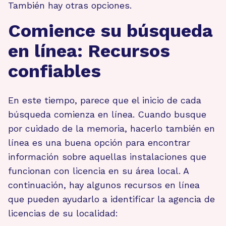
También hay otras opciones.
Comience su búsqueda
en línea: Recursos
confiables
En este tiempo, parece que el inicio de cada
búsqueda comienza en línea. Cuando busque
por cuidado de la memoria, hacerlo también en
línea es una buena opción para encontrar
información sobre aquellas instalaciones que
funcionan con licencia en su área local. A
continuación, hay algunos recursos en línea
que pueden ayudarlo a identificar la agencia de
licencias de su localidad: