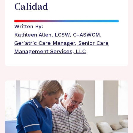
Calidad
Written By:
Kathleen Allen, LCSW, C-ASWCM,
Geriatric Care Manager, Senior Care
Management Services, LLC