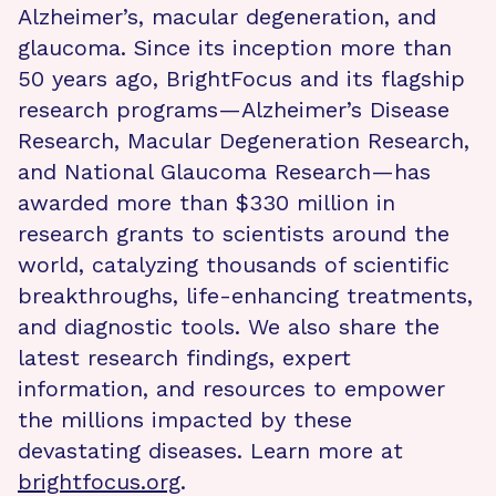
Alzheimer’s, macular degeneration, and
glaucoma. Since its inception more than
50 years ago, BrightFocus and its flagship
research programs—Alzheimer’s Disease
Research, Macular Degeneration Research,
and National Glaucoma Research—has
awarded more than $330 million in
research grants to scientists around the
world, catalyzing thousands of scientific
breakthroughs, life-enhancing treatments,
and diagnostic tools. We also share the
latest research findings, expert
information, and resources to empower
the millions impacted by these
devastating diseases. Learn more at
brightfocus.org
.