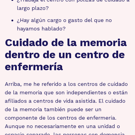
largo plazo?
¿Hay algún cargo o gasto del que no
hayamos hablado?
Cuidado de la memoria
dentro de un centro de
enfermería
Arriba, me he referido a los centros de cuidado
de la memoria que son independientes o están
afiliados a centros de vida asistida. El cuidado
de la memoria también puede ser un
componente de los centros de enfermería.
Aunque no necesariamente en una unidad o
espacio separado, las personas con demencia