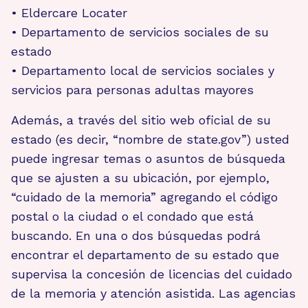
• Eldercare Locater
• Departamento de servicios sociales de su
estado
• Departamento local de servicios sociales y
servicios para personas adultas mayores
Además, a través del sitio web oficial de su
estado (es decir, “nombre de state.gov”) usted
puede ingresar temas o asuntos de búsqueda
que se ajusten a su ubicación, por ejemplo,
“cuidado de la memoria” agregando el código
postal o la ciudad o el condado que está
buscando. En una o dos búsquedas podrá
encontrar el departamento de su estado que
supervisa la concesión de licencias del cuidado
de la memoria y atención asistida. Las agencias