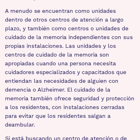
A menudo se encuentran como unidades
dentro de otros centros de atención a largo
plazo, y también como centros o unidades de
cuidado de la memoria independientes con sus
propias instalaciones. Las unidades y los
centros de cuidado de la memoria son
apropiadas cuando una persona necesita
cuidadores especializados y capacitados que
entiendan las necesidades de alguien con
demencia o Alzheimer. El cuidado de la
memoria también ofrece seguridad y protección
a los residentes, con instalaciones cerradas
para evitar que los residentes salgan a
deambular.
Si está buscando un centro de atención o de