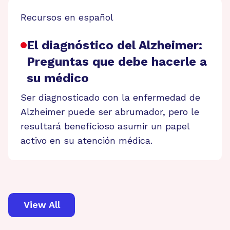
Recursos en español
El diagnóstico del Alzheimer:
Preguntas que debe hacerle a
su médico
Ser diagnosticado con la enfermedad de
Alzheimer puede ser abrumador, pero le
resultará beneficioso asumir un papel
activo en su atención médica.
View All