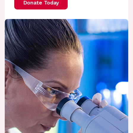
Donate Today