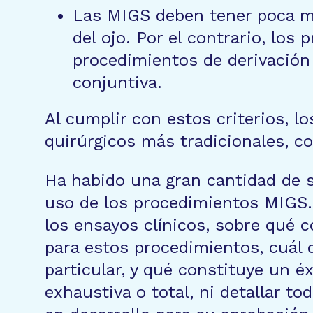
Las MIGS deben tener poca ma
del ojo. Por el contrario, lo
procedimientos de derivación
conjuntiva.
Al cumplir con estos criterios, 
quirúrgicos más tradicionales, co
Ha habido una gran cantidad de s
uso de los procedimientos MIGS. 
los ensayos clínicos, sobre qué 
para estos procedimientos, cuál 
particular, y qué constituye un éx
exhaustiva o total, ni detallar 