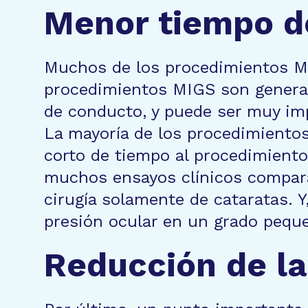
Menor tiempo de
Muchos de los procedimientos MI
procedimientos MIGS son general
de conducto, y puede ser muy imp
La mayoría de los procedimientos
corto de tiempo al procedimiento
muchos ensayos clínicos compar
cirugía solamente de cataratas. Y
presión ocular en un grado pequ
Reducción de la