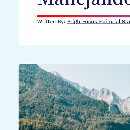
Written By:
BrightFocus Editorial Sta