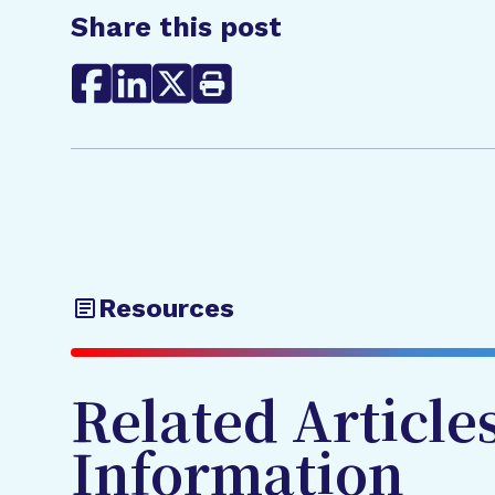
Share this post
Resources
Related Article
Information