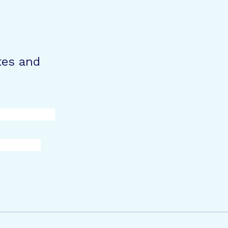
tes and