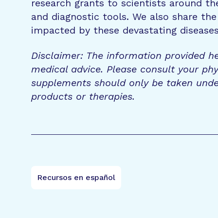
research grants to scientists around th
and diagnostic tools. We also share the
impacted by these devastating disease
Disclaimer: The information provided he
medical advice. Please consult your phy
supplements should only be taken unde
products or therapies.
Recursos en español