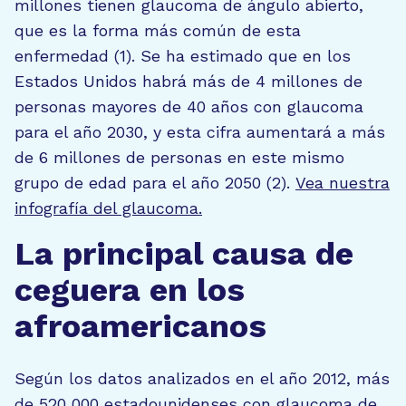
millones tienen glaucoma de ángulo abierto,
que es la forma más común de esta
enfermedad (1). Se ha estimado que en los
Estados Unidos habrá más de 4 millones de
personas mayores de 40 años con glaucoma
para el año 2030, y esta cifra aumentará a más
de 6 millones de personas en este mismo
grupo de edad para el año 2050 (2).
Vea nuestra
infografía del glaucoma.
La principal causa de
ceguera en los
afroamericanos
Según los datos analizados en el año 2012, más
de 520 000 estadounidenses con glaucoma de