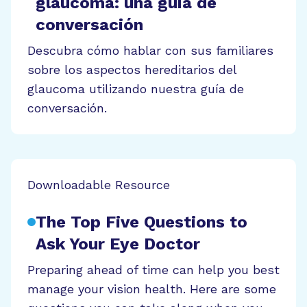
glaucoma: una guía de
conversación
Descubra cómo hablar con sus familiares
sobre los aspectos hereditarios del
glaucoma utilizando nuestra guía de
conversación.
Downloadable Resource
The Top Five Questions to
Ask Your Eye Doctor
Preparing ahead of time can help you best
manage your vision health. Here are some