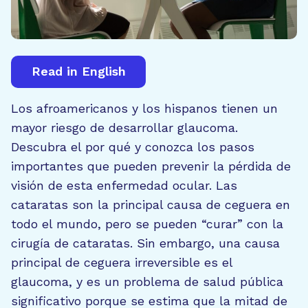
Read in English
Los afroamericanos y los hispanos tienen un
mayor riesgo de desarrollar glaucoma.
Descubra el por qué y conozca los pasos
importantes que pueden prevenir la pérdida de
visión de esta enfermedad ocular. Las
cataratas son la principal causa de ceguera en
todo el mundo, pero se pueden “curar” con la
cirugía de cataratas. Sin embargo, una causa
principal de ceguera irreversible es el
glaucoma, y es un problema de salud pública
significativo porque se estima que la mitad de