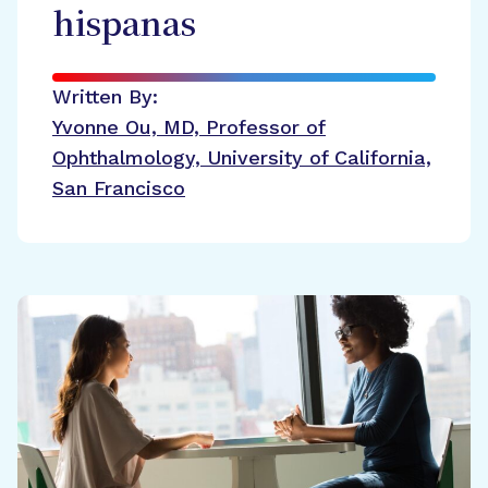
hispanas
Written By:
Yvonne Ou, MD, Professor of
Ophthalmology, University of California,
San Francisco