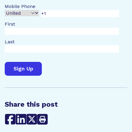
Mobile Phone
First
Last
Share this post