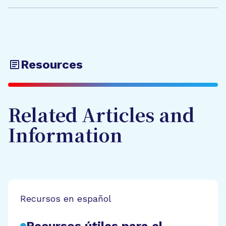
Resources
Related Articles and
Information
Recursos en español
Recursos útiles para el