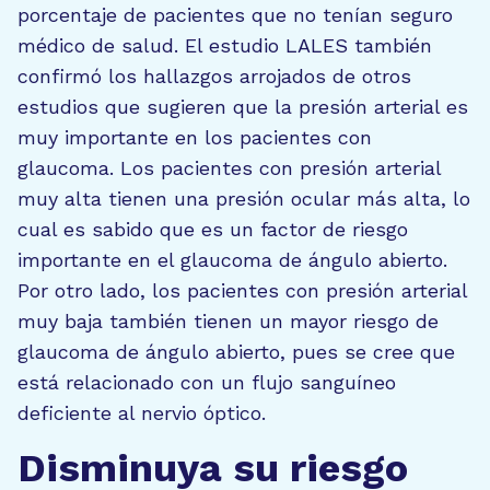
porcentaje de pacientes que no tenían seguro
médico de salud. El estudio LALES también
confirmó los hallazgos arrojados de otros
estudios que sugieren que la presión arterial es
muy importante en los pacientes con
glaucoma. Los pacientes con presión arterial
muy alta tienen una presión ocular más alta, lo
cual es sabido que es un factor de riesgo
importante en el glaucoma de ángulo abierto.
Por otro lado, los pacientes con presión arterial
muy baja también tienen un mayor riesgo de
glaucoma de ángulo abierto, pues se cree que
está relacionado con un flujo sanguíneo
deficiente al nervio óptico.
Disminuya su riesgo