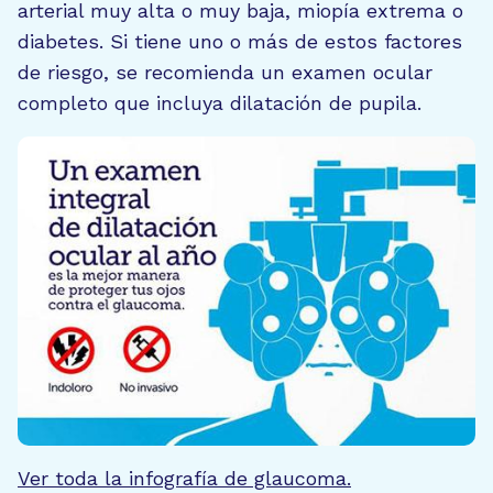
arterial muy alta o muy baja, miopía extrema o
diabetes. Si tiene uno o más de estos factores
de riesgo, se recomienda un examen ocular
completo que incluya dilatación de pupila.
Ver toda la infografía de glaucoma.