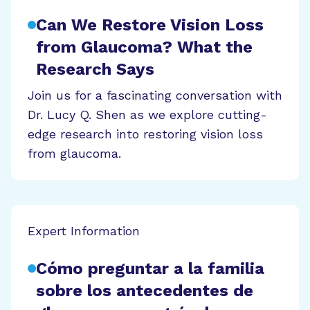
Can We Restore Vision Loss
from Glaucoma? What the
Research Says
Join us for a fascinating conversation with
Dr. Lucy Q. Shen as we explore cutting-
edge research into restoring vision loss
from glaucoma.
Expert Information
Cómo preguntar a la familia
sobre los antecedentes de