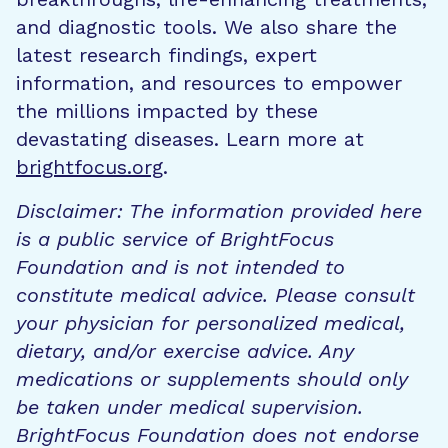
and diagnostic tools. We also share the
latest research findings, expert
information, and resources to empower
the millions impacted by these
devastating diseases. Learn more at
brightfocus.org
.
Disclaimer: The information provided here
is a public service of BrightFocus
Foundation and is not intended to
constitute medical advice. Please consult
your physician for personalized medical,
dietary, and/or exercise advice. Any
medications or supplements should only
be taken under medical supervision.
BrightFocus Foundation does not endorse