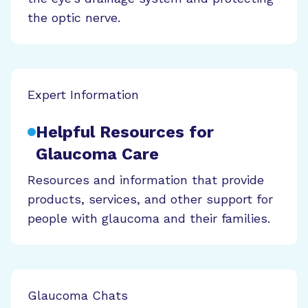
the optic nerve.
Expert Information
Helpful Resources for
Glaucoma Care
Resources and information that provide
products, services, and other support for
people with glaucoma and their families.
Glaucoma Chats