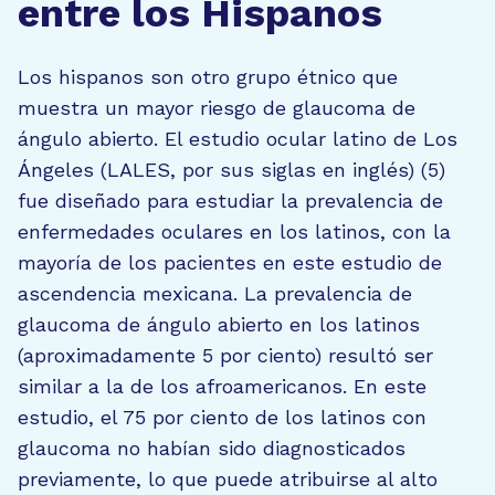
entre los Hispanos
Los hispanos son otro grupo étnico que
muestra un mayor riesgo de glaucoma de
ángulo abierto. El estudio ocular latino de Los
Ángeles (LALES, por sus siglas en inglés) (5)
fue diseñado para estudiar la prevalencia de
enfermedades oculares en los latinos, con la
mayoría de los pacientes en este estudio de
ascendencia mexicana. La prevalencia de
glaucoma de ángulo abierto en los latinos
(aproximadamente 5 por ciento) resultó ser
similar a la de los afroamericanos. En este
estudio, el 75 por ciento de los latinos con
glaucoma no habían sido diagnosticados
previamente, lo que puede atribuirse al alto