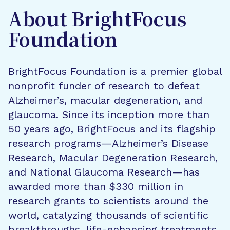
About BrightFocus
Foundation
BrightFocus Foundation is a premier global
nonprofit funder of research to defeat
Alzheimer’s, macular degeneration, and
glaucoma. Since its inception more than
50 years ago, BrightFocus and its flagship
research programs—Alzheimer’s Disease
Research, Macular Degeneration Research,
and National Glaucoma Research—has
awarded more than $330 million in
research grants to scientists around the
world, catalyzing thousands of scientific
breakthroughs, life-enhancing treatments,