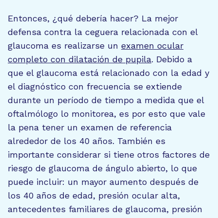
Entonces, ¿qué debería hacer? La mejor
defensa contra la ceguera relacionada con el
glaucoma es realizarse un
examen ocular
completo con dilatación de pupila
. Debido a
que el glaucoma está relacionado con la edad y
el diagnóstico con frecuencia se extiende
durante un período de tiempo a medida que el
oftalmólogo lo monitorea, es por esto que vale
la pena tener un examen de referencia
alrededor de los 40 años. También es
importante considerar si tiene otros factores de
riesgo de glaucoma de ángulo abierto, lo que
puede incluir: un mayor aumento después de
los 40 años de edad, presión ocular alta,
antecedentes familiares de glaucoma, presión