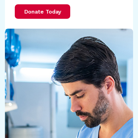
Donate Today