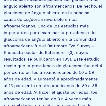
ángulo abierto son afroamericanos. De hecho, el
glaucoma de ángulo abierto es la principal
causa de ceguera irreversible en los
afroamericanos. Uno de los estudios más
importantes para examinar la prevalencia del
glaucoma de ángulo abierto en la comunidad
afroamericana fue el Baltimore Eye Survey -
Encuesta ocular de Baltimore- (3), cuyos
resultados se publicaron en 1991. Este estudio
reveló que la prevalencia de glaucoma fue del 4
por ciento en los afroamericanos de 50 a 59
años de edad, y aumentó a aproximadamente
al 13 por ciento en afroamericanos de 80 a 89
años de edad. Al hacer el ajuste por edad, los
afroamericanos tenían de 3 a 4 veces más
probabilidades de recibir un diagnóstico de