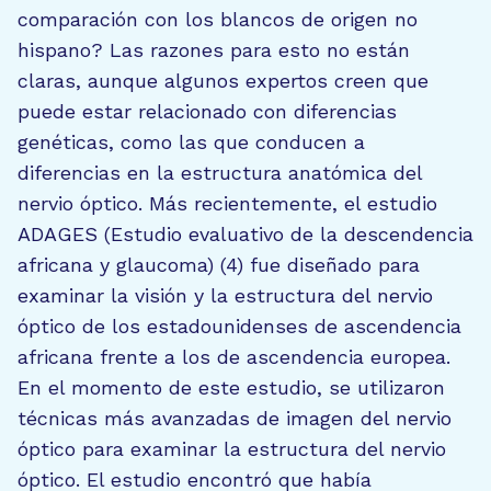
comparación con los blancos de origen no
hispano? Las razones para esto no están
claras, aunque algunos expertos creen que
puede estar relacionado con diferencias
genéticas, como las que conducen a
diferencias en la estructura anatómica del
nervio óptico. Más recientemente, el estudio
ADAGES (Estudio evaluativo de la descendencia
africana y glaucoma) (4) fue diseñado para
examinar la visión y la estructura del nervio
óptico de los estadounidenses de ascendencia
africana frente a los de ascendencia europea.
En el momento de este estudio, se utilizaron
técnicas más avanzadas de imagen del nervio
óptico para examinar la estructura del nervio
óptico. El estudio encontró que había