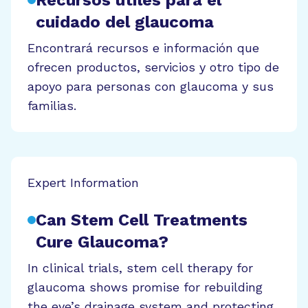
cuidado del glaucoma
Encontrará recursos e información que
ofrecen productos, servicios y otro tipo de
apoyo para personas con glaucoma y sus
familias.
Expert Information
Can Stem Cell Treatments
Cure Glaucoma?
In clinical trials, stem cell therapy for
glaucoma shows promise for rebuilding
the eye’s drainage system and protecting