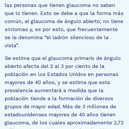
las personas que tienen glaucoma no saben
que lo tienen. Esto se debe a que la forma más
común, el glaucoma de ángulo abierto, no tiene
síntomas y, es por esto, que frecuentemente
se le denomina “el ladrón silencioso de la
vista”.
Se estima que el glaucoma primario de ángulo
abierto afecta del 2 al 3 por ciento de la
población en los Estados Unidos en personas
mayores de 40 años, y se estima que esta
prevalencia aumentará a medida que la
población tiende a la formación de diversos
grupos de mayor edad. Más de 3 millones de
estadounidenses mayores de 40 años tienen
glaucoma, de los cuales aproximadamente 2,72