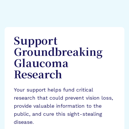
Support
Groundbreaking
Glaucoma
Research
Your support helps fund critical
research that could prevent vision loss,
provide valuable information to the
public, and cure this sight-stealing
disease.