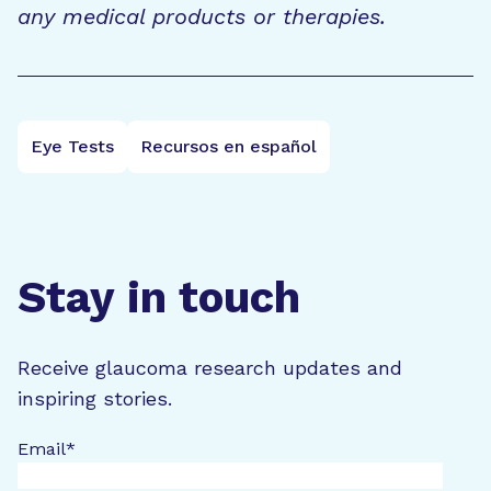
any medical products or therapies.
Eye Tests
Recursos en español
Stay in touch
Receive glaucoma research updates and
inspiring stories.
Email
*