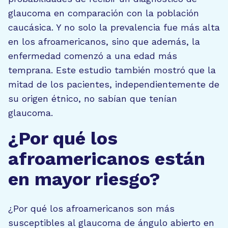
glaucoma en comparación con la población
caucásica. Y no solo la prevalencia fue más alta
en los afroamericanos, sino que además, la
enfermedad comenzó a una edad más
temprana. Este estudio también mostró que la
mitad de los pacientes, independientemente de
su origen étnico, no sabían que tenían
glaucoma.
¿Por qué los
afroamericanos están
en mayor riesgo?
¿Por qué los afroamericanos son más
susceptibles al glaucoma de ángulo abierto en