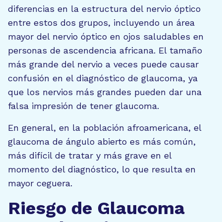
diferencias en la estructura del nervio óptico
entre estos dos grupos, incluyendo un área
mayor del nervio óptico en ojos saludables en
personas de ascendencia africana. El tamaño
más grande del nervio a veces puede causar
confusión en el diagnóstico de glaucoma, ya
que los nervios más grandes pueden dar una
falsa impresión de tener glaucoma.
En general, en la población afroamericana, el
glaucoma de ángulo abierto es más común,
más difícil de tratar y más grave en el
momento del diagnóstico, lo que resulta en
mayor ceguera.
Riesgo de Glaucoma