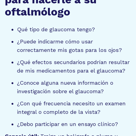
oftalmólogo
Qué tipo de glaucoma tengo?
¿Puede indicarme cómo usar
correctamente mis gotas para los ojos?
¿Qué efectos secundarios podrían resultar
de mis medicamentos para el glaucoma?
¿Conoce alguna nueva información o
investigación sobre el glaucoma?
¿Con qué frecuencia necesito un examen
integral o completo de la vista?
¿Debo participar en un ensayo clínico?