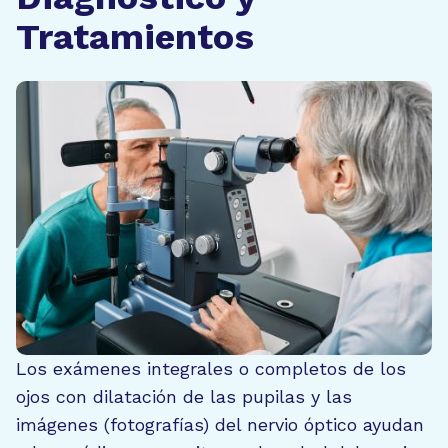
Tratamientos
Los exámenes integrales o completos de los
ojos con dilatación de las pupilas y las
imágenes (fotografías) del nervio óptico ayudan