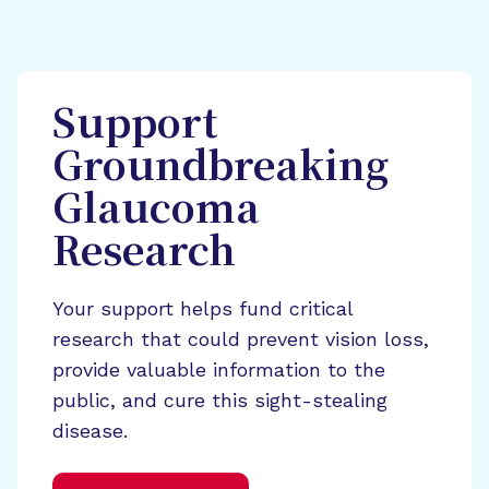
Support
Groundbreaking
Glaucoma
Research
Your support helps fund critical
research that could prevent vision loss,
provide valuable information to the
public, and cure this sight-stealing
disease.