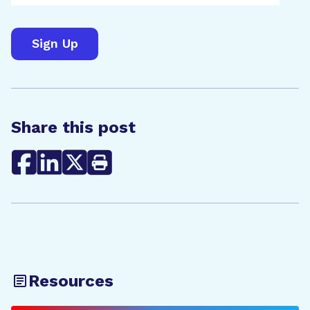
Share this post
Resources