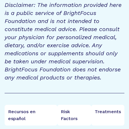
Disclaimer: The information provided here
is a public service of BrightFocus
Foundation and is not intended to
constitute medical advice. Please consult
your physician for personalized medical,
dietary, and/or exercise advice. Any
medications or supplements should only
be taken under medical supervision.
BrightFocus Foundation does not endorse
any medical products or therapies.
Recursos en
Risk
Treatments
español
Factors