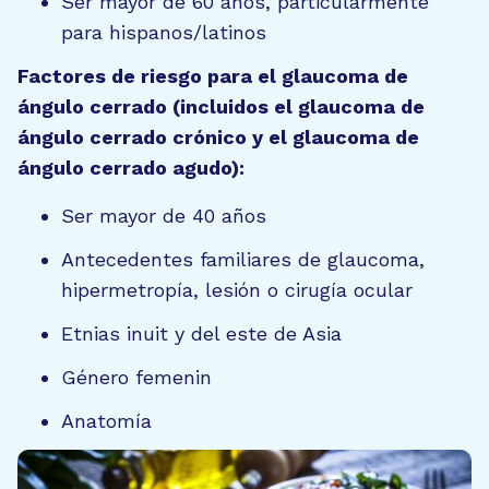
Ser mayor de 60 años, particularmente
para hispanos/latinos
Factores de riesgo para el glaucoma de
ángulo cerrado (incluidos el glaucoma de
ángulo cerrado crónico y el glaucoma de
ángulo cerrado agudo):
Ser mayor de 40 años
Antecedentes familiares de glaucoma,
hipermetropía, lesión o cirugía ocular
Etnias inuit y del este de Asia
Género femenin
Anatomía