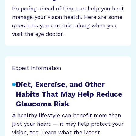
Preparing ahead of time can help you best
manage your vision health. Here are some
questions you can take along when you
visit the eye doctor.
Expert Information
Diet, Exercise, and Other
Habits That May Help Reduce
Glaucoma Risk
A healthy lifestyle can benefit more than
just your heart — it may help protect your
vision, too. Learn what the latest