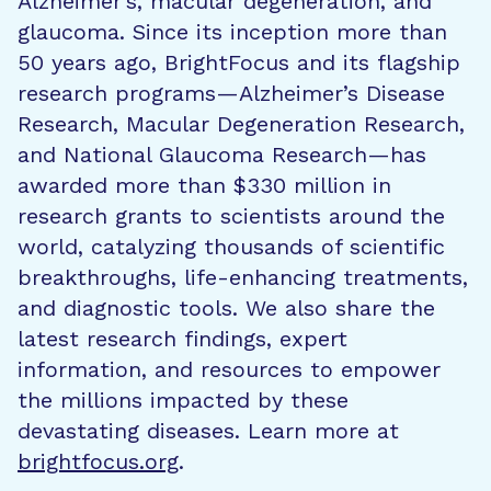
Alzheimer’s, macular degeneration, and
glaucoma. Since its inception more than
50 years ago, BrightFocus and its flagship
research programs—Alzheimer’s Disease
Research, Macular Degeneration Research,
and National Glaucoma Research—has
awarded more than $330 million in
research grants to scientists around the
world, catalyzing thousands of scientific
breakthroughs, life-enhancing treatments,
and diagnostic tools. We also share the
latest research findings, expert
information, and resources to empower
the millions impacted by these
devastating diseases. Learn more at
brightfocus.org
.