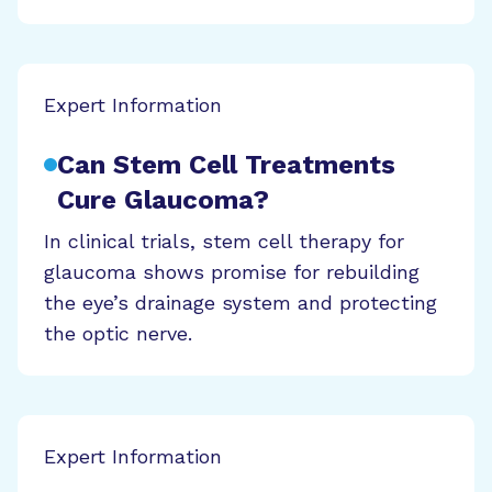
Expert Information
Can Stem Cell Treatments
Cure Glaucoma?
In clinical trials, stem cell therapy for
glaucoma shows promise for rebuilding
the eye’s drainage system and protecting
the optic nerve.
Expert Information