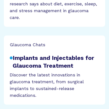
research says about diet, exercise, sleep,
and stress management in glaucoma
care.
Glaucoma Chats
Implants and Injectables for
Glaucoma Treatment
Discover the latest innovations in
glaucoma treatment, from surgical
implants to sustained-release
medications.