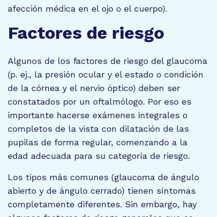
afección médica en el ojo o el cuerpo).
Factores de riesgo
Algunos de los factores de riesgo del glaucoma
(p. ej., la presión ocular y el estado o condición
de la córnea y el nervio óptico) deben ser
constatados por un oftalmólogo. Por eso es
importante hacerse exámenes integrales o
completos de la vista con dilatación de las
pupilas de forma regular, comenzando a la
edad adecuada para su categoría de riesgo.
Los tipos más comunes (glaucoma de ángulo
abierto y de ángulo cerrado) tienen síntomas
completamente diferentes. Sin embargo, hay