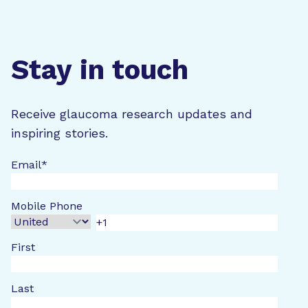
Stay in touch
Receive glaucoma research updates and
inspiring stories.
Email
*
Mobile Phone
First
Last