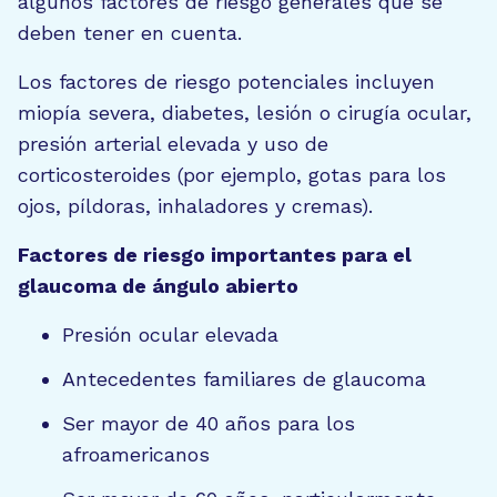
algunos factores de riesgo generales que se
deben tener en cuenta.
Los factores de riesgo potenciales incluyen
miopía severa, diabetes, lesión o cirugía ocular,
presión arterial elevada y uso de
corticosteroides (por ejemplo, gotas para los
ojos, píldoras, inhaladores y cremas).
Factores de riesgo importantes para el
glaucoma de ángulo abierto
Presión ocular elevada
Antecedentes familiares de glaucoma
Ser mayor de 40 años para los
afroamericanos