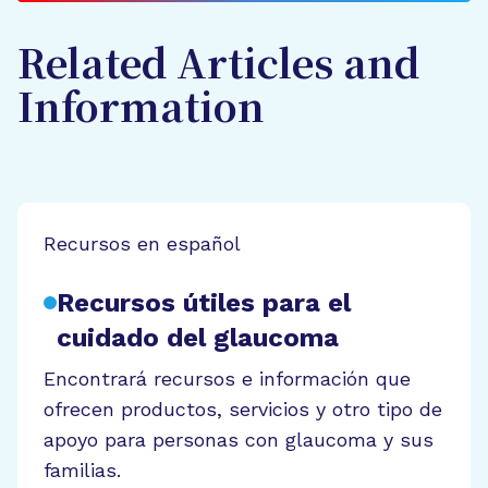
Related Articles and
Information
Recursos en español
Recursos útiles para el
cuidado del glaucoma
Encontrará recursos e información que
ofrecen productos, servicios y otro tipo de
apoyo para personas con glaucoma y sus
familias.