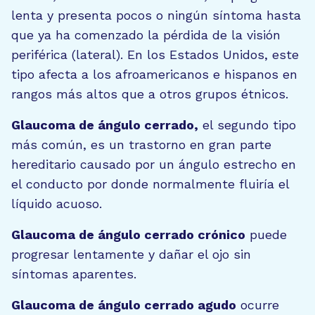
lenta y presenta pocos o ningún síntoma hasta
que ya ha comenzado la pérdida de la visión
periférica (lateral). En los Estados Unidos, este
tipo afecta a los afroamericanos e hispanos en
rangos más altos que a otros grupos étnicos.
Glaucoma de ángulo cerrado,
el segundo tipo
más común, es un trastorno en gran parte
hereditario causado por un ángulo estrecho en
el conducto por donde normalmente fluiría el
líquido acuoso.
Glaucoma de ángulo cerrado crónico
puede
progresar lentamente y dañar el ojo sin
síntomas aparentes.
Glaucoma de ángulo cerrado agudo
ocurre