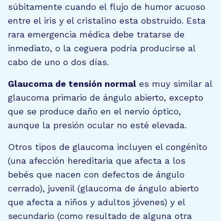
súbitamente cuando el flujo de humor acuoso
entre el iris y el cristalino esta obstruido. Esta
rara emergencia médica debe tratarse de
inmediato, o la ceguera podría producirse al
cabo de uno o dos días.
Glaucoma de tensión normal
es muy similar al
glaucoma primario de ángulo abierto, excepto
que se produce daño en el nervio óptico,
aunque la presión ocular no esté elevada.
Otros tipos de glaucoma incluyen el congénito
(una afección hereditaria que afecta a los
bebés que nacen con defectos de ángulo
cerrado), juvenil (glaucoma de ángulo abierto
que afecta a niños y adultos jóvenes) y el
secundario (como resultado de alguna otra