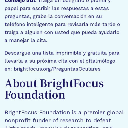
Consejo útil:
Traiga un bolígrafo o pluma y
papel para escribir las respuestas a estas
preguntas, grabe la conversación en su
teléfono inteligente para revisarla más tarde o
traiga a alguien con usted que pueda ayudarlo
a manejar la cita.
Descargue una lista imprimible y gratuita para
llevarla a su próxima cita con el oftalmólogo
en:
brightfocus.org/PreguntasOculares
About BrightFocus
Foundation
BrightFocus Foundation is a premier global
nonprofit funder of research to defeat