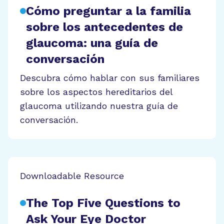
Cómo preguntar a la familia
sobre los antecedentes de
glaucoma: una guía de
conversación
Descubra cómo hablar con sus familiares
sobre los aspectos hereditarios del
glaucoma utilizando nuestra guía de
conversación.
Downloadable Resource
The Top Five Questions to
Ask Your Eye Doctor