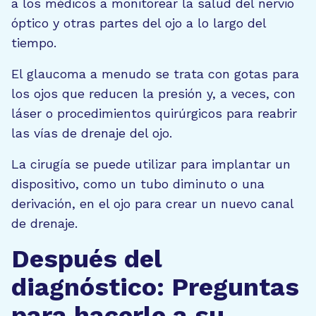
a los médicos a monitorear la salud del nervio
óptico y otras partes del ojo a lo largo del
tiempo.
El glaucoma a menudo se trata con gotas para
los ojos que reducen la presión y, a veces, con
láser o procedimientos quirúrgicos para reabrir
las vías de drenaje del ojo.
La cirugía se puede utilizar para implantar un
dispositivo, como un tubo diminuto o una
derivación, en el ojo para crear un nuevo canal
de drenaje.
Después del
diagnóstico: Preguntas
para hacerle a su