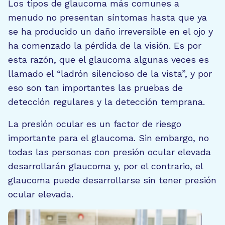
Los tipos de glaucoma más comunes a
menudo no presentan síntomas hasta que ya
se ha producido un daño irreversible en el ojo y
ha comenzado la pérdida de la visión. Es por
esta razón, que el glaucoma algunas veces es
llamado el “ladrón silencioso de la vista”, y por
eso son tan importantes las pruebas de
detección regulares y la detección temprana.
La presión ocular es un factor de riesgo
importante para el glaucoma. Sin embargo, no
todas las personas con presión ocular elevada
desarrollarán glaucoma y, por el contrario, el
glaucoma puede desarrollarse sin tener presión
ocular elevada.