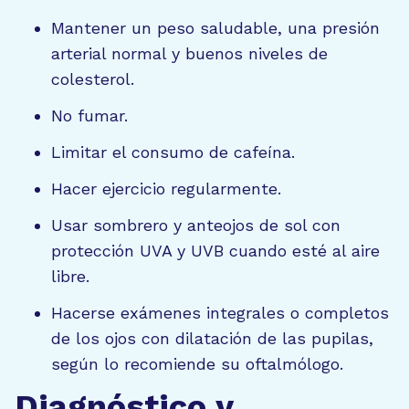
Mantener un peso saludable, una presión
arterial normal y buenos niveles de
colesterol.
No fumar.
Limitar el consumo de cafeína.
Hacer ejercicio regularmente.
Usar sombrero y anteojos de sol con
protección UVA y UVB cuando esté al aire
libre.
Hacerse exámenes integrales o completos
de los ojos con dilatación de las pupilas,
según lo recomiende su oftalmólogo.
Diagnóstico y