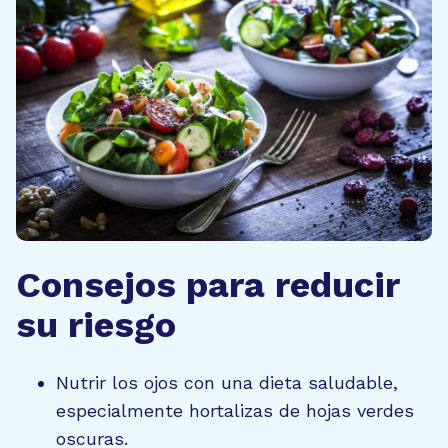
Consejos para reducir
su riesgo
Nutrir los ojos con una dieta saludable,
especialmente hortalizas de hojas verdes
oscuras.