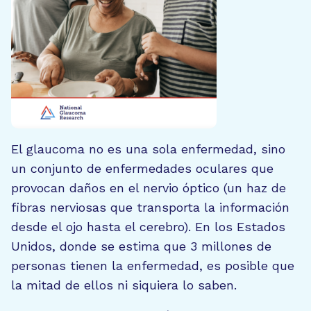
El glaucoma no es una sola enfermedad, sino
un conjunto de enfermedades oculares que
provocan daños en el nervio óptico (un haz de
fibras nerviosas que transporta la información
desde el ojo hasta el cerebro). En los Estados
Unidos, donde se estima que 3 millones de
personas tienen la enfermedad, es posible que
la mitad de ellos ni siquiera lo saben.