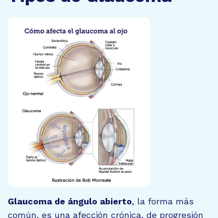
Glaucoma de ángulo abierto
, la forma más
común, es una afección crónica, de progresión