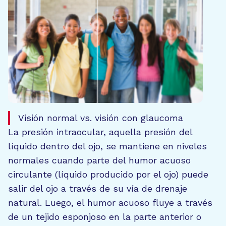
Visión normal vs. visión con glaucoma
La presión intraocular, aquella presión del
líquido dentro del ojo, se mantiene en niveles
normales cuando parte del humor acuoso
circulante (líquido producido por el ojo) puede
salir del ojo a través de su vía de drenaje
natural. Luego, el humor acuoso fluye a través
de un tejido esponjoso en la parte anterior o