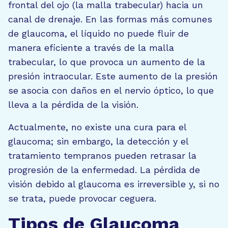
frontal del ojo (la malla trabecular) hacia un
canal de drenaje. En las formas más comunes
de glaucoma, el líquido no puede fluir de
manera eficiente a través de la malla
trabecular, lo que provoca un aumento de la
presión intraocular. Este aumento de la presión
se asocia con daños en el nervio óptico, lo que
lleva a la pérdida de la visión.
Actualmente, no existe una cura para el
glaucoma; sin embargo, la detección y el
tratamiento tempranos pueden retrasar la
progresión de la enfermedad. La pérdida de
visión debido al glaucoma es irreversible y, si no
se trata, puede provocar ceguera.
Tipos de Glaucoma