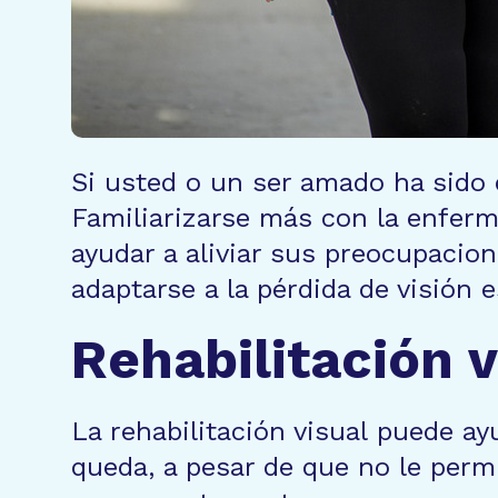
Si usted o un ser amado ha sido
Familiarizarse más con la enferm
ayudar a aliviar sus preocupacio
adaptarse a la pérdida de visión 
Rehabilitación 
La rehabilitación visual puede ay
queda, a pesar de que no le permi