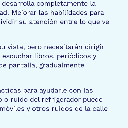
 desarrolla completamente la
d. Mejorar las habilidades para
ividir su atención entre lo que ve
 vista, pero necesitarán dirigir
escuchar libros, periódicos y
r de pantalla, gradualmente
cticas para ayudarle con las
o o ruido del refrigerador puede
móviles y otros ruidos de la calle