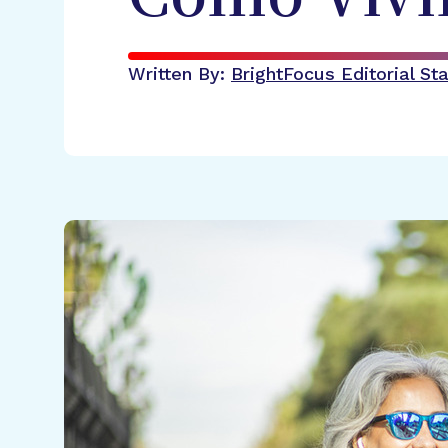
Written By:
BrightFocus Editorial Sta