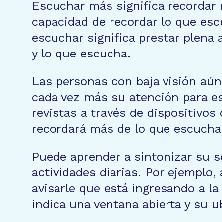
Escuchar más significa recordar
capacidad de recordar lo que esc
escuchar significa prestar plena 
y lo que escucha.
Las personas con baja visión aún 
cada vez más su atención para es
revistas a través de dispositivos 
recordará más de lo que escucha
Puede aprender a sintonizar su s
actividades diarias. Por ejemplo,
avisarle que está ingresando a la
indica una ventana abierta y su u