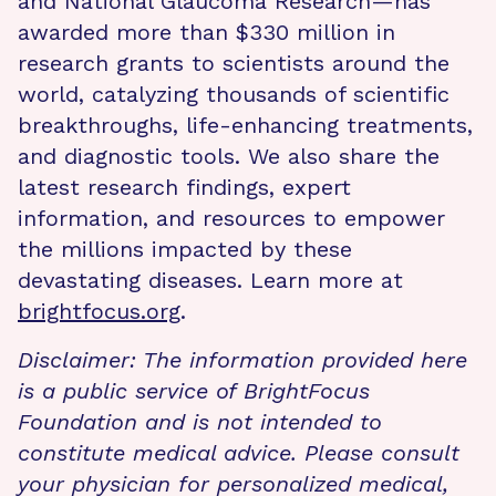
and National Glaucoma Research—has
awarded more than $330 million in
research grants to scientists around the
world, catalyzing thousands of scientific
breakthroughs, life-enhancing treatments,
and diagnostic tools. We also share the
latest research findings, expert
information, and resources to empower
the millions impacted by these
devastating diseases. Learn more at
brightfocus.org
.
Disclaimer: The information provided here
is a public service of BrightFocus
Foundation and is not intended to
constitute medical advice. Please consult
your physician for personalized medical,