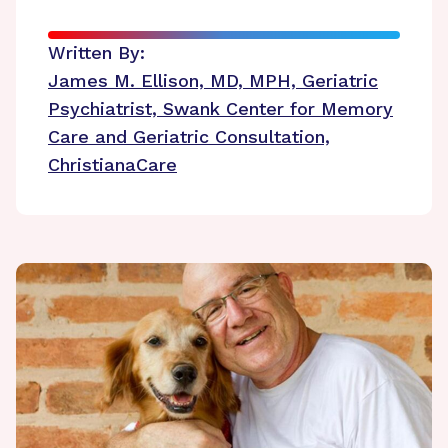
Written By:
James M. Ellison, MD, MPH, Geriatric
Psychiatrist, Swank Center for Memory
Care and Geriatric Consultation,
ChristianaCare