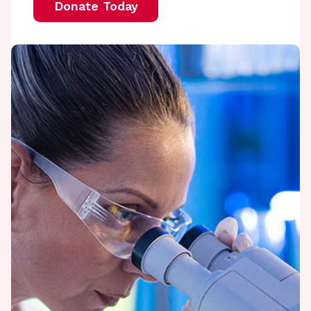
Donate Today