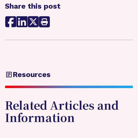
Share this post
Resources
Related Articles and
Information