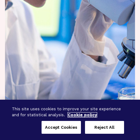
This site uses cookies to improve your site experience
and for statistical analysis.
Cookie policy
Accept Cookies
Reject All