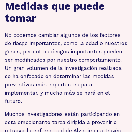
Medidas que puede
tomar
No podemos cambiar algunos de los factores
de riesgo importantes, como la edad o nuestros
genes, pero otros riesgos importantes pueden
ser modificados por nuestro comportamiento.
Un gran volumen de la investigación realizada
se ha enfocado en determinar las medidas
preventivas más importantes para
implementar, y mucho más se hará en el
futuro.
Muchos investigadores están participando en
esta emocionante tarea dirigida a prevenir o
retrasar la enfermedad de Alzheimer a través