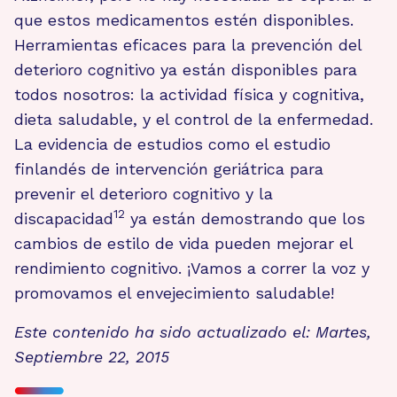
que estos medicamentos estén disponibles.
Herramientas eficaces para la prevención del
deterioro cognitivo ya están disponibles para
todos nosotros: la actividad física y cognitiva,
dieta saludable, y el control de la enfermedad.
La evidencia de estudios como el estudio
finlandés de intervención geriátrica para
prevenir el deterioro cognitivo y la
12
discapacidad
ya están demostrando que los
cambios de estilo de vida pueden mejorar el
rendimiento cognitivo. ¡Vamos a correr la voz y
promovamos el envejecimiento saludable!
Este contenido ha sido actualizado el: Martes,
Septiembre 22, 2015