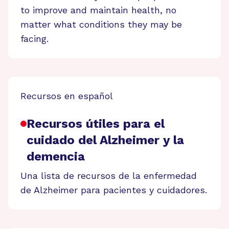
to improve and maintain health, no
matter what conditions they may be
facing.
Recursos en español
Recursos útiles para el
cuidado del Alzheimer y la
demencia
Una lista de recursos de la enfermedad
de Alzheimer para pacientes y cuidadores.