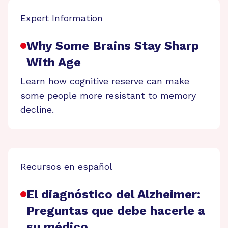
Expert Information
Why Some Brains Stay Sharp
With Age
Learn how cognitive reserve can make
some people more resistant to memory
decline.
Recursos en español
El diagnóstico del Alzheimer:
Preguntas que debe hacerle a
su médico