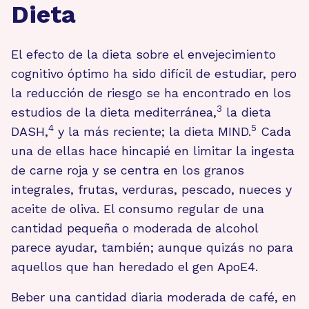
Dieta
El efecto de la dieta sobre el envejecimiento
cognitivo óptimo ha sido difícil de estudiar, pero
la reducción de riesgo se ha encontrado en los
3
estudios de la dieta mediterránea,
la dieta
4
5
DASH,
y la más reciente; la dieta MIND.
Cada
una de ellas hace hincapié en limitar la ingesta
de carne roja y se centra en los granos
integrales, frutas, verduras, pescado, nueces y
aceite de oliva. El consumo regular de una
cantidad pequeña o moderada de alcohol
parece ayudar, también; aunque quizás no para
aquellos que han heredado el gen ApoE4.
Beber una cantidad diaria moderada de café, en