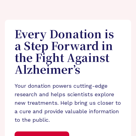
Every Donation is
a Step Forward in
the Fight Against
Alzheimer’s
Your donation powers cutting-edge
research and helps scientists explore
new treatments. Help bring us closer to
a cure and provide valuable information
to the public.