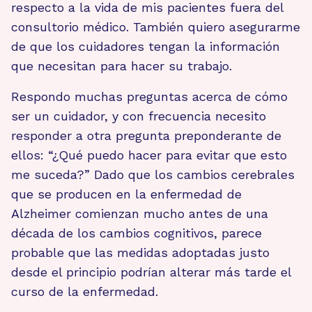
respecto a la vida de mis pacientes fuera del
consultorio médico. También quiero asegurarme
de que los cuidadores tengan la información
que necesitan para hacer su trabajo.
Respondo muchas preguntas acerca de cómo
ser un cuidador, y con frecuencia necesito
responder a otra pregunta preponderante de
ellos: “¿Qué puedo hacer para evitar que esto
me suceda?” Dado que los cambios cerebrales
que se producen en la enfermedad de
Alzheimer comienzan mucho antes de una
década de los cambios cognitivos, parece
probable que las medidas adoptadas justo
desde el principio podrían alterar más tarde el
curso de la enfermedad.