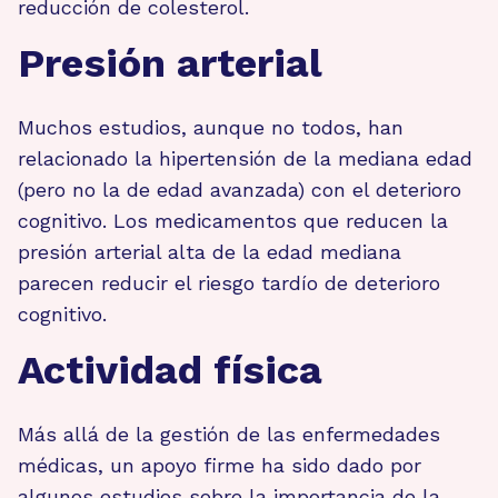
reducción de colesterol.
Presión arterial
Muchos estudios, aunque no todos, han
relacionado la hipertensión de la mediana edad
(pero no la de edad avanzada) con el deterioro
cognitivo. Los medicamentos que reducen la
presión arterial alta de la edad mediana
parecen reducir el riesgo tardío de deterioro
cognitivo.
Actividad física
Más allá de la gestión de las enfermedades
médicas, un apoyo firme ha sido dado por
algunos estudios sobre la importancia de la