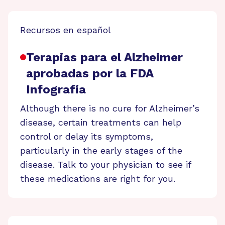
Recursos en español
Terapias para el Alzheimer
aprobadas por la FDA
Infografía
Although there is no cure for Alzheimer’s
disease, certain treatments can help
control or delay its symptoms,
particularly in the early stages of the
disease. Talk to your physician to see if
these medications are right for you.