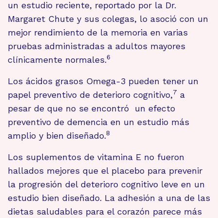
un estudio reciente, reportado por la Dr.
Margaret Chute y sus colegas, lo asoció con un
mejor rendimiento de la memoria en varias
pruebas administradas a adultos mayores
6
clínicamente normales.
Los ácidos grasos Omega-3 pueden tener un
7
papel preventivo de deterioro cognitivo,
a
pesar de que no se encontró un efecto
preventivo de demencia en un estudio más
8
amplio y bien diseñado.
Los suplementos de vitamina E no fueron
hallados mejores que el placebo para prevenir
la progresión del deterioro cognitivo leve en un
estudio bien diseñado. La adhesión a una de las
dietas saludables para el corazón parece más