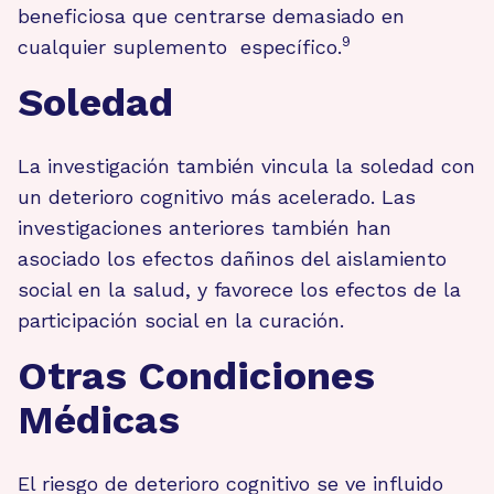
beneficiosa que centrarse demasiado en
9
cualquier suplemento específico.
Soledad
La investigación también vincula la soledad con
un deterioro cognitivo más acelerado. Las
investigaciones anteriores también han
asociado los efectos dañinos del aislamiento
social en la salud, y favorece los efectos de la
participación social en la curación.
Otras Condiciones
Médicas
El riesgo de deterioro cognitivo se ve influido