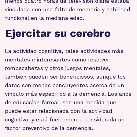
menos cuatro horas de televisión diaria estaba
vinculada con una falta de memoria y habilidad
funcional en la mediana edad.
Ejercitar su cerebro
La actividad cognitiva, tales actividades más
mentales e interesantes como resolver
rompecabezas y otros juegos mentales,
también pueden ser beneficiosos, aunque los
datos son menos concluyentes acerca de un
vínculo más específico a la demencia. Los años
de educación formal, son una medida que
puede estar relacionada con la actividad
cognitiva, y está fuertemente considerada un
factor preventivo de la demencia.