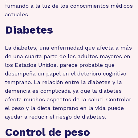
fumando a la luz de los conocimientos médicos
actuales.
Diabetes
La diabetes, una enfermedad que afecta a más
de una cuarta parte de los adultos mayores en
los Estados Unidos, parece probable que
desempeña un papel en el deterioro cognitivo
temprano. La relación entre la diabetes y la
demencia es complicada ya que la diabetes
afecta muchos aspectos de la salud. Controlar
el peso y la dieta temprano en la vida puede
ayudar a reducir el riesgo de diabetes.
Control de peso