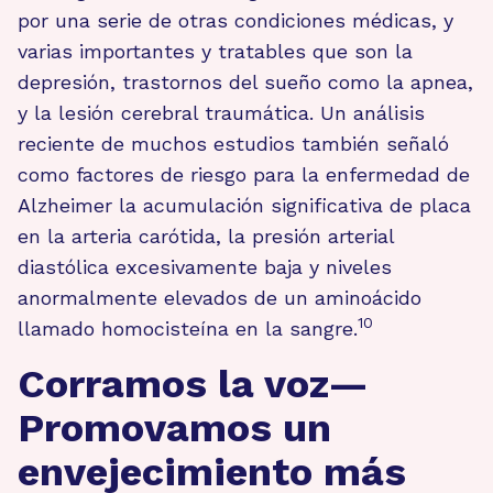
por una serie de otras condiciones médicas, y
varias importantes y tratables que son la
depresión, trastornos del sueño como la apnea,
y la lesión cerebral traumática. Un análisis
reciente de muchos estudios también señaló
como factores de riesgo para la enfermedad de
Alzheimer la acumulación significativa de placa
en la arteria carótida, la presión arterial
diastólica excesivamente baja y niveles
anormalmente elevados de un aminoácido
10
llamado homocisteína en la sangre.
Corramos la voz—
Promovamos un
envejecimiento más