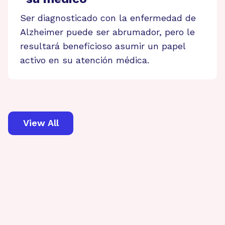
Ser diagnosticado con la enfermedad de
Alzheimer puede ser abrumador, pero le
resultará beneficioso asumir un papel
activo en su atención médica.
View All