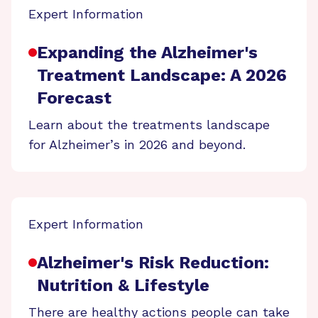
Expert Information
Expanding the Alzheimer's
Treatment Landscape: A 2026
Forecast
Learn about the treatments landscape
for Alzheimer’s in 2026 and beyond.
Expert Information
Alzheimer's Risk Reduction:
Nutrition & Lifestyle
There are healthy actions people can take