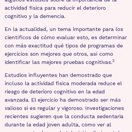
actividad física para reducir el deterioro
cognitivo y la demencia.
En la actualidad, un tema importante para los
científicos de cómo evaluar esto, es determinar
con más exactitud qué tipos de programas de
ejercicios son mejores que otros, así como
2
identificar las mejores pruebas cognitivas.
Estudios influyentes han demostrado que
incluso la actividad física moderada reduce el
riesgo de deterioro cognitivo en la edad
avanzada. El ejercicio ha demostrado ser más
valioso si es regular y vigoroso. Investigaciones
recientes sugieren que la conducta sedentaria
durante la edad joven adulta, como ver al