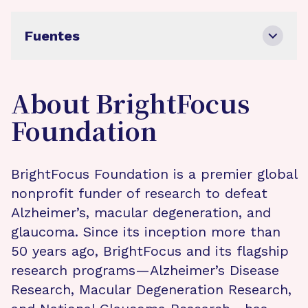
Fuentes
About BrightFocus
Foundation
BrightFocus Foundation is a premier global
nonprofit funder of research to defeat
Alzheimer’s, macular degeneration, and
glaucoma. Since its inception more than
50 years ago, BrightFocus and its flagship
research programs—Alzheimer’s Disease
Research, Macular Degeneration Research,