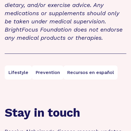
dietary, and/or exercise advice. Any
medications or supplements should only
be taken under medical supervision.
BrightFocus Foundation does not endorse
any medical products or therapies.
Lifestyle
Prevention
Recursos en español
Stay in touch