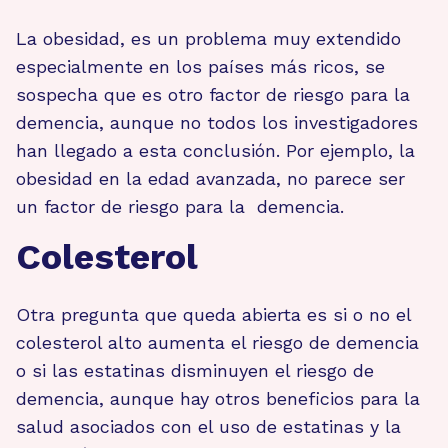
La obesidad, es un problema muy extendido
especialmente en los países más ricos, se
sospecha que es otro factor de riesgo para la
demencia, aunque no todos los investigadores
han llegado a esta conclusión. Por ejemplo, la
obesidad en la edad avanzada, no parece ser
un factor de riesgo para la demencia.
Colesterol
Otra pregunta que queda abierta es si o no el
colesterol alto aumenta el riesgo de demencia
o si las estatinas disminuyen el riesgo de
demencia, aunque hay otros beneficios para la
salud asociados con el uso de estatinas y la