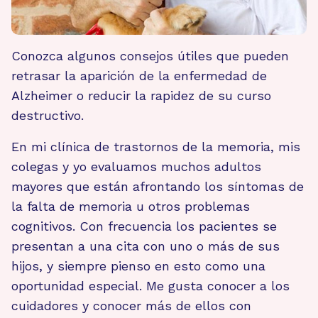
Conozca algunos consejos útiles que pueden
retrasar la aparición de la enfermedad de
Alzheimer o reducir la rapidez de su curso
destructivo.
En mi clínica de trastornos de la memoria, mis
colegas y yo evaluamos muchos adultos
mayores que están afrontando los síntomas de
la falta de memoria u otros problemas
cognitivos. Con frecuencia los pacientes se
presentan a una cita con uno o más de sus
hijos, y siempre pienso en esto como una
oportunidad especial. Me gusta conocer a los
cuidadores y conocer más de ellos con