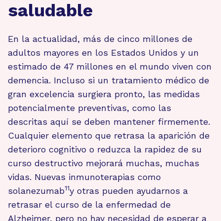
saludable
En la actualidad, más de cinco millones de
adultos mayores en los Estados Unidos y un
estimado de 47 millones en el mundo viven con
demencia. Incluso si un tratamiento médico de
gran excelencia surgiera pronto, las medidas
potencialmente preventivas, como las
descritas aquí se deben mantener firmemente.
Cualquier elemento que retrasa la aparición de
deterioro cognitivo o reduzca la rapidez de su
curso destructivo mejorará muchas, muchas
vidas. Nuevas inmunoterapias como
11
solanezumab
y otras pueden ayudarnos a
retrasar el curso de la enfermedad de
Alzheimer, pero no hay necesidad de esperar a