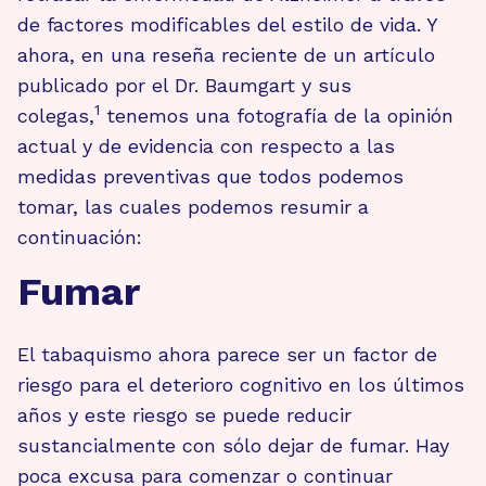
de factores modificables del estilo de vida. Y
ahora, en una reseña reciente de un artículo
publicado por el Dr. Baumgart y sus
1
colegas,
tenemos una fotografía de la opinión
actual y de evidencia con respecto a las
medidas preventivas que todos podemos
tomar, las cuales podemos resumir a
continuación:
Fumar
El tabaquismo ahora parece ser un factor de
riesgo para el deterioro cognitivo en los últimos
años y este riesgo se puede reducir
sustancialmente con sólo dejar de fumar. Hay
poca excusa para comenzar o continuar