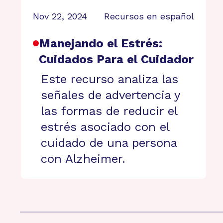
Nov 22, 2024
Recursos en español
Manejando el Estrés:
Cuidados Para el Cuidador
Este recurso analiza las
señales de advertencia y
las formas de reducir el
estrés asociado con el
cuidado de una persona
con Alzheimer.