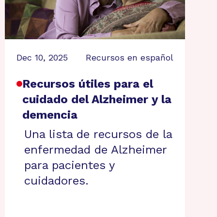
Dec 10, 2025
Recursos en español
Recursos útiles para el
cuidado del Alzheimer y la
demencia
Una lista de recursos de la
enfermedad de Alzheimer
para pacientes y
cuidadores.