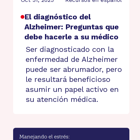
El diagnóstico del
Alzheimer: Preguntas que
debe hacerle a su médico
Ser diagnosticado con la
enfermedad de Alzheimer
puede ser abrumador, pero
le resultará beneficioso
asumir un papel activo en
su atención médica.