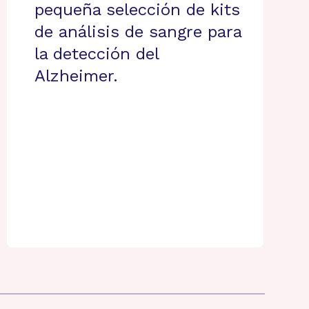
pequeña selección de kits
de análisis de sangre para
la detección del
Alzheimer.