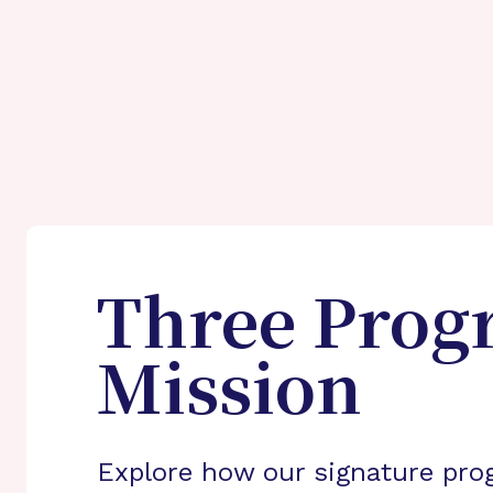
Three Prog
Mission
Explore how our signature pro