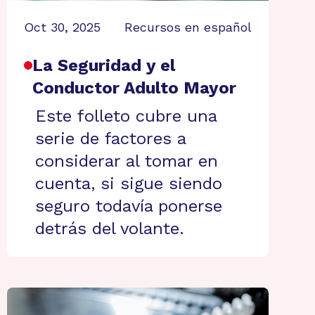
Oct 30, 2025
Recursos en español
La Seguridad y el
Conductor Adulto Mayor
Este folleto cubre una
serie de factores a
considerar al tomar en
cuenta, si sigue siendo
seguro todavía ponerse
detrás del volante.