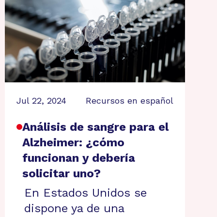
Jul 22, 2024
Recursos en español
Análisis de sangre para el
Alzheimer: ¿cómo
funcionan y debería
solicitar uno?
En Estados Unidos se
dispone ya de una